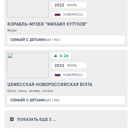
2022
ИЮЛЬ
НОВОРОССИЙСК
КОРАБЛЬ-МУЗЕЙ "МИХАИЛ КУТУЗОВ"
Музеи
СЕМЬЕЙ С ДЕТЬМИ
БЫЛ 1 РАЗ
4.26
2022
ИЮЛЬ
НОВОРОССИЙСК
ЦЕМЕССКАЯ НОВОРОССИЙСКАЯ БУХТА
Бухты, мысы, заливы, лагуны
СЕМЬЕЙ С ДЕТЬМИ
БЫЛ 1 РАЗ
ПОКАЗАТЬ ЕЩЕ 3
...