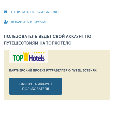
НАПИСАТЬ ПОЛЬЗОВАТЕЛЮ
ДОБАВИТЬ В ДРУЗЬЯ
ПОЛЬЗОВАТЕЛЬ ВЕДЕТ СВОЙ АККАУНТ ПО
ПУТЕШЕСТВИЯМ НА ТОПХОТЕЛС
ПАРТНЕРСКИЙ ПРОЕКТ РУТРАВЕЛЛЕР
О ПУТЕШЕСТВИЯХ
СМОТРЕТЬ АККАУНТ
ПОЛЬЗОВАТЕЛЯ