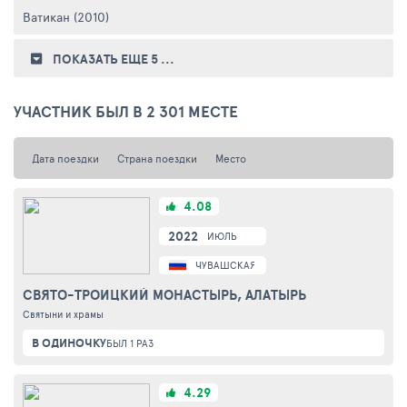
Ватикан (2010)
ПОКАЗАТЬ ЕЩЕ 5
...
УЧАСТНИК БЫЛ В 2 301 МЕСТЕ
Дата поездки
Страна поездки
Место
4.08
2022
ИЮЛЬ
ЧУВАШСКАЯ РЕСПУБЛИКА
СВЯТО-ТРОИЦКИЙ МОНАСТЫРЬ, АЛАТЫРЬ
Святыни и храмы
В ОДИНОЧКУ
БЫЛ 1 РАЗ
4.29