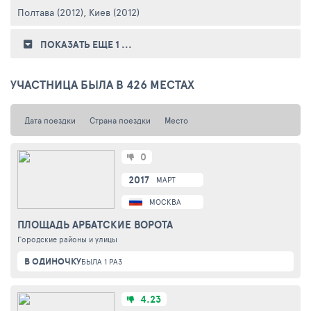
Полтава (2012)
,
Киев (2012)
ПОКАЗАТЬ ЕЩЕ 1
...
УЧАСТНИЦА БЫЛА В 426 МЕСТАХ
Дата поездки
Страна поездки
Место
0
2017
МАРТ
МОСКВА
ПЛОЩАДЬ АРБАТСКИЕ ВОРОТА
Городские районы и улицы
В ОДИНОЧКУ
БЫЛА 1 РАЗ
4.23