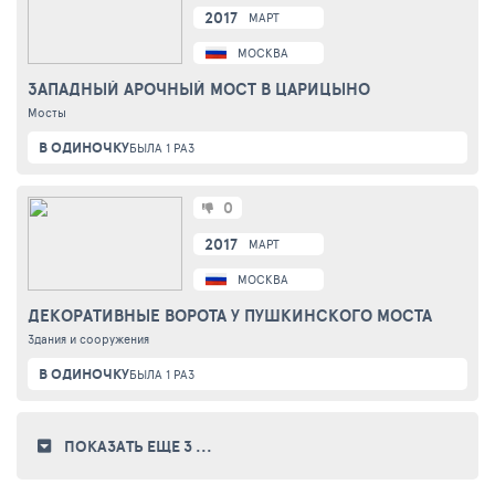
2017
МАРТ
МОСКВА
ЗАПАДНЫЙ АРОЧНЫЙ МОСТ В ЦАРИЦЫНО
Мосты
В ОДИНОЧКУ
БЫЛА 1 РАЗ
0
2017
МАРТ
МОСКВА
ДЕКОРАТИВНЫЕ ВОРОТА У ПУШКИНСКОГО МОСТА
Здания и сооружения
В ОДИНОЧКУ
БЫЛА 1 РАЗ
ПОКАЗАТЬ ЕЩЕ 3
...