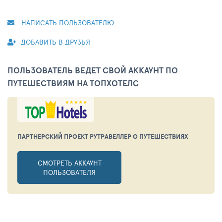
НАПИСАТЬ ПОЛЬЗОВАТЕЛЮ
ДОБАВИТЬ В ДРУЗЬЯ
ПОЛЬЗОВАТЕЛЬ ВЕДЕТ СВОЙ АККАУНТ ПО
ПУТЕШЕСТВИЯМ НА ТОПХОТЕЛС
ПАРТНЕРСКИЙ ПРОЕКТ РУТРАВЕЛЛЕР
О ПУТЕШЕСТВИЯХ
СМОТРЕТЬ АККАУНТ
ПОЛЬЗОВАТЕЛЯ