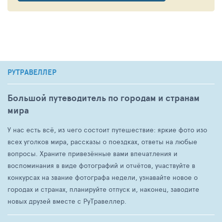
РУТРАВЕЛЛЕР
Большой путеводитель по городам и странам
мира
У нас есть всё, из чего состоит путешествие: яркие фото изо
всех уголков мира, рассказы о поездках, ответы на любые
вопросы. Храните привезённые вами впечатления и
воспоминания в виде фотографий и отчётов, участвуйте в
конкурсах на звание фотографа недели, узнавайте новое о
городах и странах, планируйте отпуск и, наконец, заводите
новых друзей вместе с РуТравеллер.