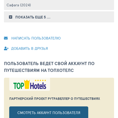
Сафага (2024)
ПОКАЗАТЬ ЕЩЕ 5
...
НАПИСАТЬ ПОЛЬЗОВАТЕЛЮ
ДОБАВИТЬ В ДРУЗЬЯ
ПОЛЬЗОВАТЕЛЬ ВЕДЕТ СВОЙ АККАУНТ ПО
ПУТЕШЕСТВИЯМ НА ТОПХОТЕЛС
ПАРТНЕРСКИЙ ПРОЕКТ РУТРАВЕЛЛЕР
О ПУТЕШЕСТВИЯХ
СМОТРЕТЬ АККАУНТ ПОЛЬЗОВАТЕЛЯ