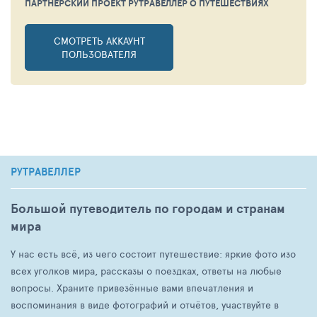
ПАРТНЕРСКИЙ ПРОЕКТ РУТРАВЕЛЛЕР
О ПУТЕШЕСТВИЯХ
СМОТРЕТЬ АККАУНТ
ПОЛЬЗОВАТЕЛЯ
РУТРАВЕЛЛЕР
Большой путеводитель по городам и странам
мира
У нас есть всё, из чего состоит путешествие: яркие фото изо
всех уголков мира, рассказы о поездках, ответы на любые
вопросы. Храните привезённые вами впечатления и
воспоминания в виде фотографий и отчётов, участвуйте в