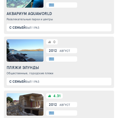
АКВАРИУМ AQUAWORLD
Развлекательные парки и центры
С СЕМЬЕЙ
БЫЛ 1 РАЗ
0
2012
АВГУСТ
ПЛЯЖИ ЭЛУНДЫ
Общественные, городские пляжи
С СЕМЬЕЙ
БЫЛ 1 РАЗ
4.31
2012
АВГУСТ