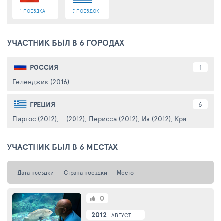
1 ПОЕЗДКА
7 ПОЕЗДОК
УЧАСТНИК БЫЛ В 6 ГОРОДАХ
РОССИЯ
1
Геленджик (2016)
ГРЕЦИЯ
6
Пиргос (2012)
,
- (2012)
,
Перисса (2012)
,
Ия (2012)
,
Крит о. (2012)
УЧАСТНИК БЫЛ В 6 МЕСТАХ
Дата поездки
Страна поездки
Место
0
2012
АВГУСТ