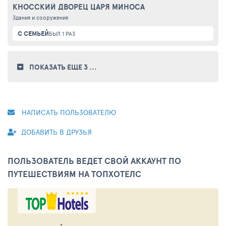
КНОССКИЙ ДВОРЕЦ ЦАРЯ МИНОСА
Здания и сооружения
С СЕМЬЕЙ
БЫЛ 1 РАЗ
ПОКАЗАТЬ ЕЩЕ 3
...
НАПИСАТЬ ПОЛЬЗОВАТЕЛЮ
ДОБАВИТЬ В ДРУЗЬЯ
ПОЛЬЗОВАТЕЛЬ ВЕДЕТ СВОЙ АККАУНТ ПО
ПУТЕШЕСТВИЯМ НА ТОПХОТЕЛС