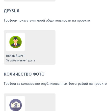
ДРУЗЬЯ
Трофеи-показатели моей общительности на проекте
ПЕРВЫЙ ДРУГ
За добавление 1 друга
КОЛИЧЕСТВО ФОТО
Трофеи за количество опубликованных фотографий на проекте