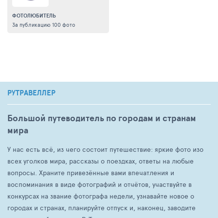
ФОТОЛЮБИТЕЛЬ
За публикацию 100 фото
РУТРАВЕЛЛЕР
Большой путеводитель по городам и странам
мира
У нас есть всё, из чего состоит путешествие: яркие фото изо
всех уголков мира, рассказы о поездках, ответы на любые
вопросы. Храните привезённые вами впечатления и
воспоминания в виде фотографий и отчётов, участвуйте в
конкурсах на звание фотографа недели, узнавайте новое о
городах и странах, планируйте отпуск и, наконец, заводите