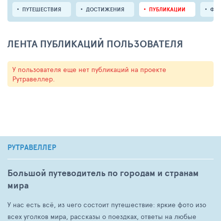
ПУТЕШЕСТВИЯ
ДОСТИЖЕНИЯ
ПУБЛИКАЦИИ
ФО
ЛЕНТА ПУБЛИКАЦИЙ ПОЛЬЗОВАТЕЛЯ
У пользователя еще нет публикаций на проекте
Рутравеллер.
РУТРАВЕЛЛЕР
Большой путеводитель по городам и странам
мира
У нас есть всё, из чего состоит путешествие: яркие фото изо
всех уголков мира, рассказы о поездках, ответы на любые