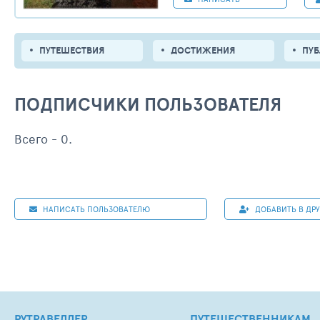
ПУТЕШЕСТВИЯ
ДОСТИЖЕНИЯ
ПУ
ПОДПИСЧИКИ ПОЛЬЗОВАТЕЛЯ
Всего - 0.
НАПИСАТЬ ПОЛЬЗОВАТЕЛЮ
ДОБАВИТЬ В ДР
РУТРАВЕЛЛЕР
ПУТЕШЕСТВЕННИКАМ