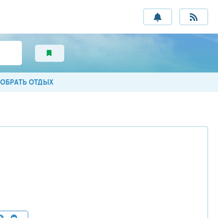
ОБРАТЬ ОТДЫХ