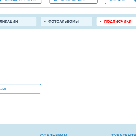
БЛИКАЦИИ
ФОТОАЛЬБОМЫ
ПОДПИСЧИКИ
УЗЬЯ
ОТЕЛЬЕРАМ
ТУРАГЕНТ