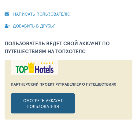
НАПИСАТЬ ПОЛЬЗОВАТЕЛЮ
ДОБАВИТЬ В ДРУЗЬЯ
ПОЛЬЗОВАТЕЛЬ ВЕДЕТ СВОЙ АККАУНТ ПО
ПУТЕШЕСТВИЯМ НА ТОПХОТЕЛС
ПАРТНЕРСКИЙ ПРОЕКТ РУТРАВЕЛЛЕР
О ПУТЕШЕСТВИЯХ
СМОТРЕТЬ АККАУНТ
ПОЛЬЗОВАТЕЛЯ