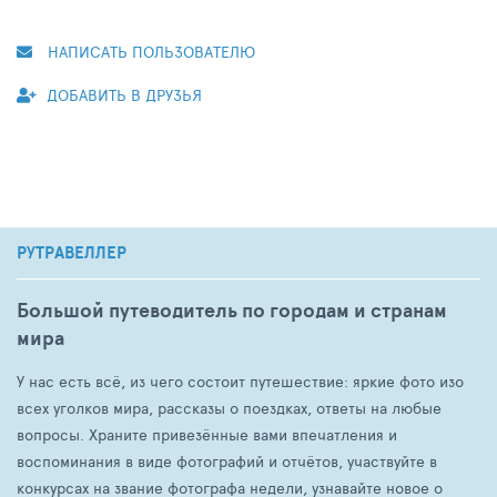
НАПИСАТЬ ПОЛЬЗОВАТЕЛЮ
ДОБАВИТЬ В ДРУЗЬЯ
РУТРАВЕЛЛЕР
Большой путеводитель по городам и странам
мира
У нас есть всё, из чего состоит путешествие: яркие фото изо
всех уголков мира, рассказы о поездках, ответы на любые
вопросы. Храните привезённые вами впечатления и
воспоминания в виде фотографий и отчётов, участвуйте в
конкурсах на звание фотографа недели, узнавайте новое о