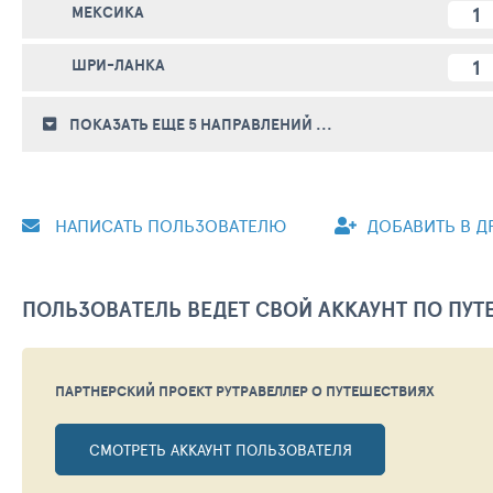
1
МЕКСИКА
1
ШРИ-ЛАНКА
ПОКАЗАТЬ ЕЩЕ 5
НАПРАВЛЕНИЙ
...
НАПИСАТЬ ПОЛЬЗОВАТЕЛЮ
ДОБАВИТЬ В Д
ПОЛЬЗОВАТЕЛЬ ВЕДЕТ СВОЙ АККАУНТ ПО ПУ
ПАРТНЕРСКИЙ ПРОЕКТ РУТРАВЕЛЛЕР
О ПУТЕШЕСТВИЯХ
СМОТРЕТЬ АККАУНТ ПОЛЬЗОВАТЕЛЯ