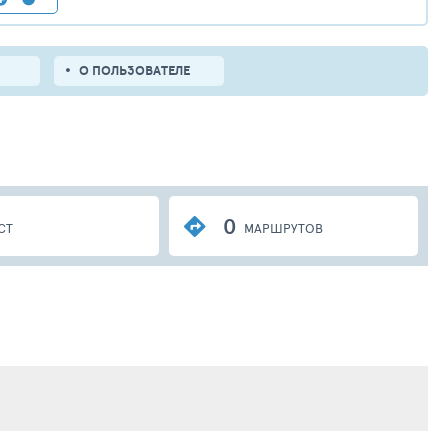
О ПОЛЬЗОВАТЕЛЕ
0
СТ
МАРШРУТОВ