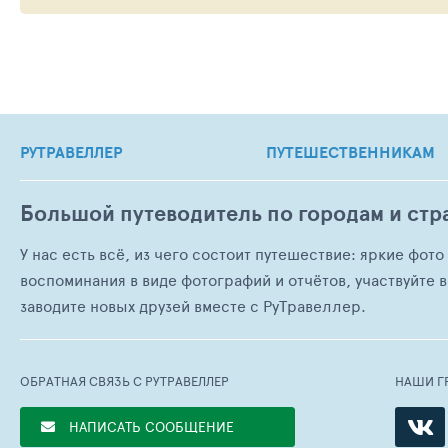
РУТРАВЕЛЛЕР
ПУТЕШЕСТВЕННИКАМ
Большой путеводитель по городам и стр
У нас есть всё, из чего состоит путешествие: яркие фот
воспоминания в виде фотографий и отчётов, участвуйте в
заводите новых друзей вместе с РуТравеллер.
ОБРАТНАЯ СВЯЗЬ С РУТРАВЕЛЛЕР
НАШИ Г
НАПИСАТЬ СООБЩЕНИЕ