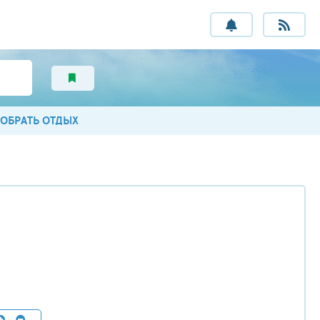
ОБРАТЬ ОТДЫХ