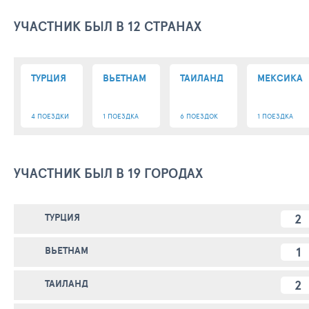
УЧАСТНИК БЫЛ В 12 СТРАНАХ
ТУРЦИЯ
ВЬЕТНАМ
ТАИЛАНД
МЕКСИКА
4 ПОЕЗДКИ
1 ПОЕЗДКА
6 ПОЕЗДОК
1 ПОЕЗДКА
УЧАСТНИК БЫЛ В 19 ГОРОДАХ
2
ТУРЦИЯ
1
ВЬЕТНАМ
2
ТАИЛАНД