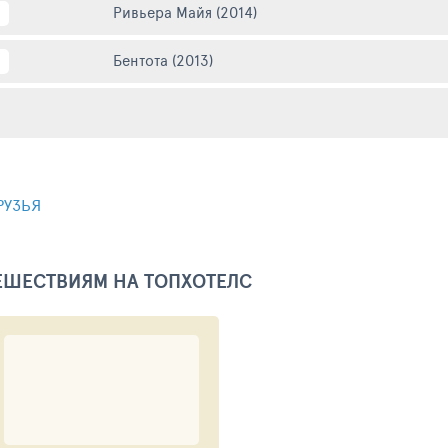
Ривьера Майя (2014)
Бентота (2013)
РУЗЬЯ
ТЕШЕСТВИЯМ НА ТОПХОТЕЛС