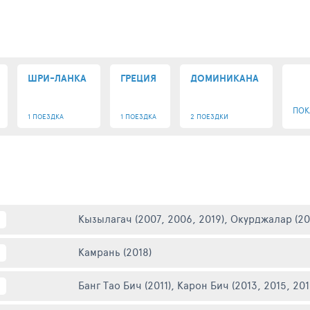
ШРИ-ЛАНКА
ГРЕЦИЯ
ДОМИНИКАНА
ПОК
1 ПОЕЗДКА
1 ПОЕЗДКА
2 ПОЕЗДКИ
Кызылагач (2007, 2006, 2019)
,
Окурджалар (20
Камрань (2018)
Банг Тао Бич (2011)
,
Карон Бич (2013, 2015, 201