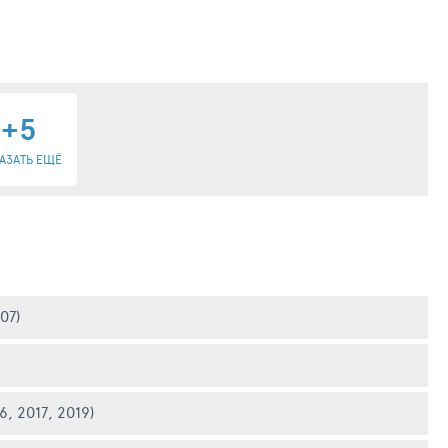
+5
АЗАТЬ ЕЩЁ
07)
6, 2017, 2019)