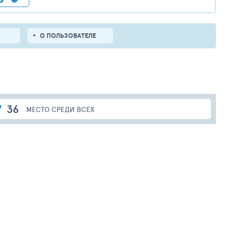
О ПОЛЬЗОВАТЕЛЕ
36
МЕСТО СРЕДИ ВСЕХ