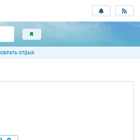
ОБРАТЬ ОТДЫХ