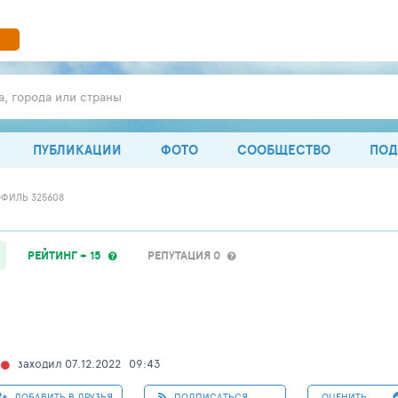
а, города или страны
ПУБЛИКАЦИИ
ФОТО
СООБЩЕСТВО
ПОД
ФИЛЬ 325608
РЕЙТИНГ + 15
РЕПУТАЦИЯ 0
заходил 07.12.2022
09:43
ДОБАВИТЬ В ДРУЗЬЯ
ПОДПИСАТЬСЯ
ОЦЕНИТЬ