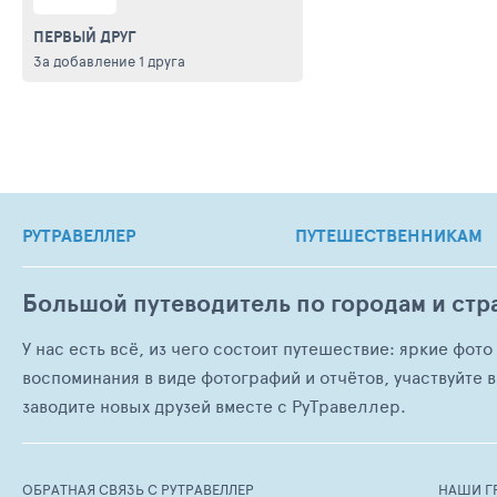
ПЕРВЫЙ ДРУГ
За добавление 1 друга
РУТРАВЕЛЛЕР
ПУТЕШЕСТВЕННИКАМ
Большой путеводитель по городам и стр
У нас есть всё, из чего состоит путешествие: яркие фот
воспоминания в виде фотографий и отчётов, участвуйте в
заводите новых друзей вместе с РуТравеллер.
ОБРАТНАЯ СВЯЗЬ С РУТРАВЕЛЛЕР
НАШИ Г