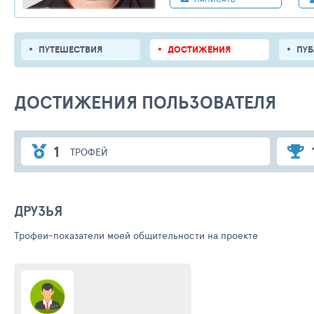
ПУТЕШЕСТВИЯ
ДОСТИЖЕНИЯ
ПУ
ДОСТИЖЕНИЯ ПОЛЬЗОВАТЕЛЯ
1
ТРОФЕЙ
ДРУЗЬЯ
Трофеи-показатели моей общительности на проекте