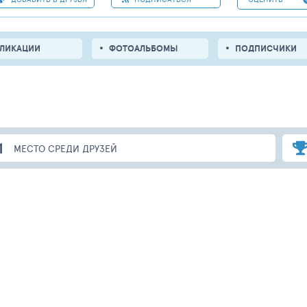
БЛИКАЦИИ
ФОТОАЛЬБОМЫ
ПОДПИСЧИКИ
1
МЕСТО СРЕДИ ДРУЗЕЙ