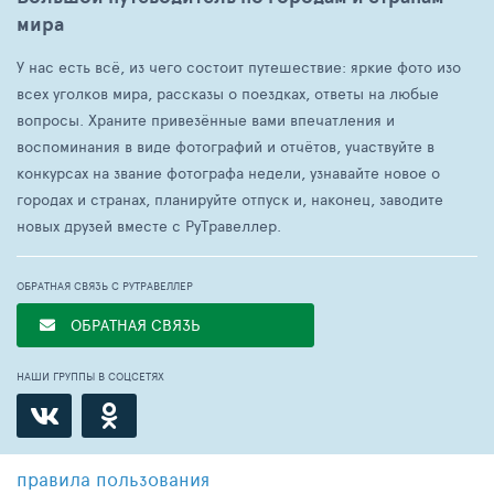
мира
У нас есть всё, из чего состоит путешествие: яркие фото изо
всех уголков мира, рассказы о поездках, ответы на любые
вопросы. Храните привезённые вами впечатления и
воспоминания в виде фотографий и отчётов, участвуйте в
конкурсах на звание фотографа недели, узнавайте новое о
городах и странах, планируйте отпуск и, наконец, заводите
новых друзей вместе с РуТравеллер.
ОБРАТНАЯ СВЯЗЬ С РУТРАВЕЛЛЕР
ОБРАТНАЯ СВЯЗЬ
НАШИ ГРУППЫ В СОЦСЕТЯХ
правила пользования