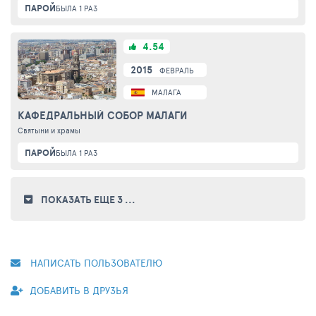
ПАРОЙ
БЫЛА 1 РАЗ
4.54
2015
ФЕВРАЛЬ
МАЛАГА
КАФЕДРАЛЬНЫЙ СОБОР МАЛАГИ
Святыни и храмы
ПАРОЙ
БЫЛА 1 РАЗ
ПОКАЗАТЬ ЕЩЕ 3
...
НАПИСАТЬ ПОЛЬЗОВАТЕЛЮ
ДОБАВИТЬ В ДРУЗЬЯ