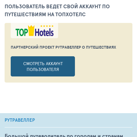
ПОЛЬЗОВАТЕЛЬ ВЕДЕТ СВОЙ АККАУНТ ПО
ПУТЕШЕСТВИЯМ НА ТОПХОТЕЛС
ПАРТНЕРСКИЙ ПРОЕКТ РУТРАВЕЛЛЕР
О ПУТЕШЕСТВИЯХ
СМОТРЕТЬ АККАУНТ
ПОЛЬЗОВАТЕЛЯ
РУТРАВЕЛЛЕР
Большой путеводитель по городам и странам