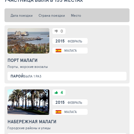
Дата поездки
Страна поездки
Место
0
2015
ФЕВРАЛЬ
МАЛАГА
ПОРТ МАЛАГИ
Порты, морские вокзалы
ПАРОЙ
БЫЛА 1 РАЗ
4
2015
ФЕВРАЛЬ
МАЛАГА
НАБЕРЕЖНАЯ МАЛАГИ
Городские районы и улицы