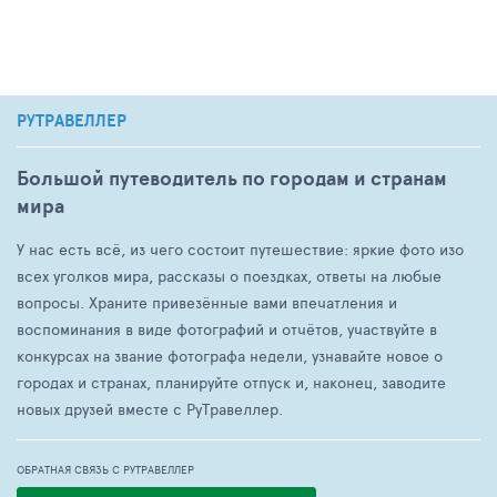
РУТРАВЕЛЛЕР
Большой путеводитель по городам и странам
мира
У нас есть всё, из чего состоит путешествие: яркие фото изо
всех уголков мира, рассказы о поездках, ответы на любые
вопросы. Храните привезённые вами впечатления и
воспоминания в виде фотографий и отчётов, участвуйте в
конкурсах на звание фотографа недели, узнавайте новое о
городах и странах, планируйте отпуск и, наконец, заводите
новых друзей вместе с РуТравеллер.
ОБРАТНАЯ СВЯЗЬ С РУТРАВЕЛЛЕР