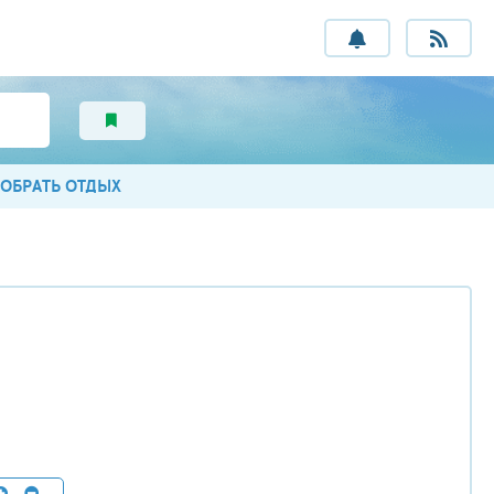
ОБРАТЬ ОТДЫХ