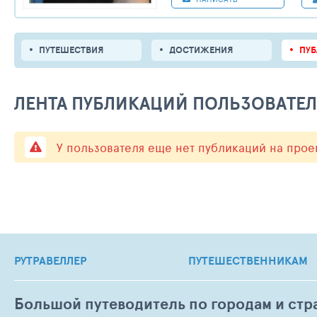
ПУТЕШЕСТВИЯ
ДОСТИЖЕНИЯ
ПУ
ЛЕНТА ПУБЛИКАЦИЙ ПОЛЬЗОВАТЕ
У пользователя еще нет публикаций на прое
РУТРАВЕЛЛЕР
ПУТЕШЕСТВЕННИКАМ
Большой путеводитель по городам и стр