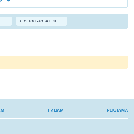
О ПОЛЬЗОВАТЕЛЕ
АМ
ГИДАМ
РЕКЛАМА