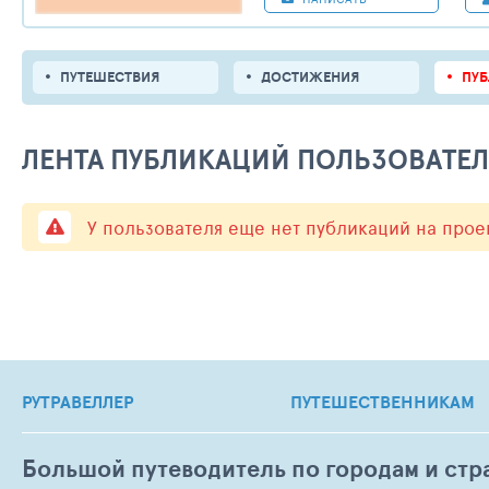
ПУТЕШЕСТВИЯ
ДОСТИЖЕНИЯ
ПУ
ЛЕНТА ПУБЛИКАЦИЙ ПОЛЬЗОВАТЕ
У пользователя еще нет публикаций на прое
РУТРАВЕЛЛЕР
ПУТЕШЕСТВЕННИКАМ
Большой путеводитель по городам и стр