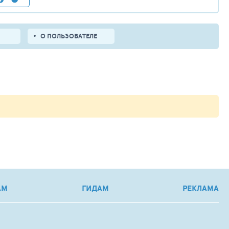
О ПОЛЬЗОВАТЕЛЕ
АМ
ГИДАМ
РЕКЛАМА