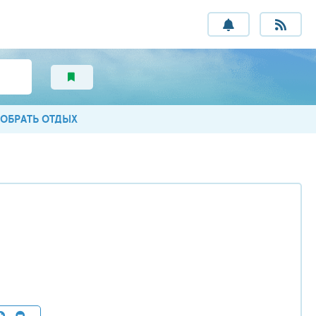
ОБРАТЬ ОТДЫХ