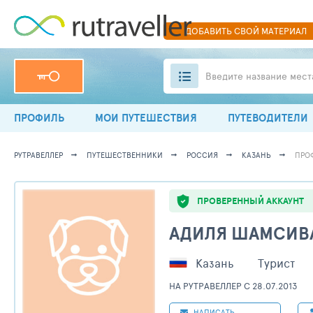
ДОБАВИТЬ
СВОЙ
МАТЕРИАЛ
Введите название мест
ПРОФИЛЬ
МОИ ПУТЕШЕСТВИЯ
ПУТЕВОДИТЕЛИ
РУТРАВЕЛЛЕР
ПУТЕШЕСТВЕННИКИ
РОССИЯ
КАЗАНЬ
ПРО
ПРОВЕРЕННЫЙ АККАУНТ
АДИЛЯ ШАМСИВ
Казань
Турист
НА РУТРАВЕЛЛЕР C 28.07.2013
НАПИСАТЬ