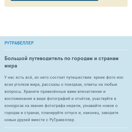
РУТРАВЕЛЛЕР
Большой путеводитель по городам и странам
мира
У нас есть всё, из чего состоит путешествие: яркие фото изо
всех уголков мира, рассказы о поездках, ответы на любые
вопросы. Храните привезённые вами впечатления и
воспоминания в виде фотографий и отчётов, участвуйте в
конкурсах на звание фотографа недели, узнавайте новое о
городах и странах, планируйте отпуск и, наконец, заводите
новых друзей вместе с РуТравеллер.