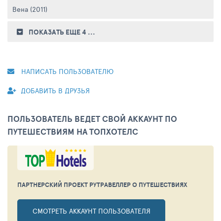
Вена (2011)
ПОКАЗАТЬ ЕЩЕ 4
...
НАПИСАТЬ ПОЛЬЗОВАТЕЛЮ
ДОБАВИТЬ В ДРУЗЬЯ
ПОЛЬЗОВАТЕЛЬ ВЕДЕТ СВОЙ АККАУНТ ПО
ПУТЕШЕСТВИЯМ НА ТОПХОТЕЛС
ПАРТНЕРСКИЙ ПРОЕКТ РУТРАВЕЛЛЕР
О ПУТЕШЕСТВИЯХ
СМОТРЕТЬ АККАУНТ ПОЛЬЗОВАТЕЛЯ