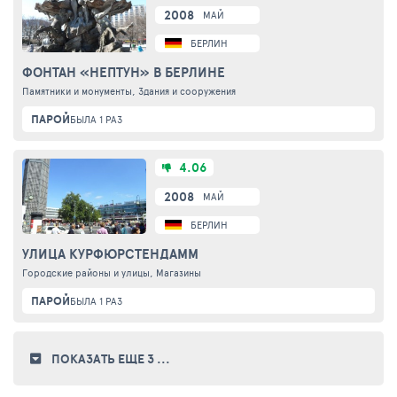
2008
МАЙ
БЕРЛИН
ФОНТАН «НЕПТУН» В БЕРЛИНЕ
Памятники и монументы, Здания и сооружения
ПАРОЙ
БЫЛА 1 РАЗ
4.06
2008
МАЙ
БЕРЛИН
УЛИЦА КУРФЮРСТЕНДАММ
Городские районы и улицы, Магазины
ПАРОЙ
БЫЛА 1 РАЗ
ПОКАЗАТЬ ЕЩЕ 3
...