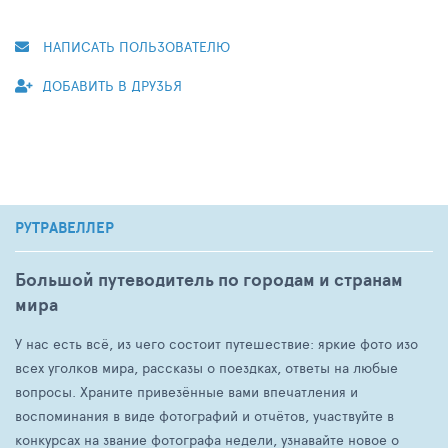
НАПИСАТЬ ПОЛЬЗОВАТЕЛЮ
ДОБАВИТЬ В ДРУЗЬЯ
РУТРАВЕЛЛЕР
Большой путеводитель по городам и странам
мира
У нас есть всё, из чего состоит путешествие: яркие фото изо
всех уголков мира, рассказы о поездках, ответы на любые
вопросы. Храните привезённые вами впечатления и
воспоминания в виде фотографий и отчётов, участвуйте в
конкурсах на звание фотографа недели, узнавайте новое о