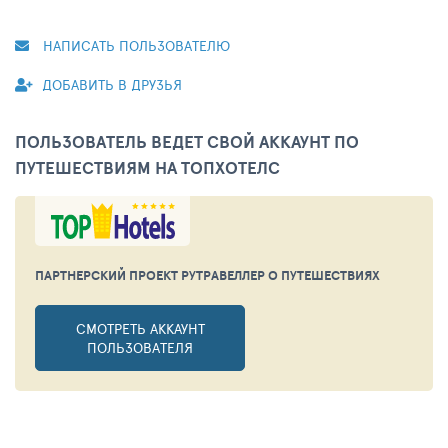
НАПИСАТЬ ПОЛЬЗОВАТЕЛЮ
ДОБАВИТЬ В ДРУЗЬЯ
ПОЛЬЗОВАТЕЛЬ ВЕДЕТ СВОЙ АККАУНТ ПО
ПУТЕШЕСТВИЯМ НА ТОПХОТЕЛС
ПАРТНЕРСКИЙ ПРОЕКТ РУТРАВЕЛЛЕР
О ПУТЕШЕСТВИЯХ
СМОТРЕТЬ АККАУНТ
ПОЛЬЗОВАТЕЛЯ