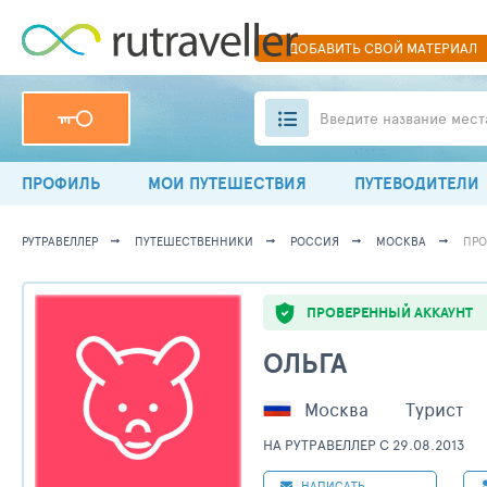
ДОБАВИТЬ
СВОЙ
МАТЕРИАЛ
Введите название мест
ПРОФИЛЬ
МОИ ПУТЕШЕСТВИЯ
ПУТЕВОДИТЕЛИ
РУТРАВЕЛЛЕР
ПУТЕШЕСТВЕННИКИ
РОССИЯ
МОСКВА
ПРО
ПРОВЕРЕННЫЙ АККАУНТ
ОЛЬГА
Москва
Турист
НА РУТРАВЕЛЛЕР C 29.08.2013
НАПИСАТЬ