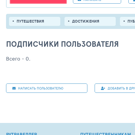
ПУТЕШЕСТВИЯ
ДОСТИЖЕНИЯ
ПУ
ПОДПИСЧИКИ ПОЛЬЗОВАТЕЛЯ
Всего - 0.
НАПИСАТЬ ПОЛЬЗОВАТЕЛЮ
ДОБАВИТЬ В ДР
РУТРАВЕЛЛЕР
ПУТЕШЕСТВЕННИКАМ