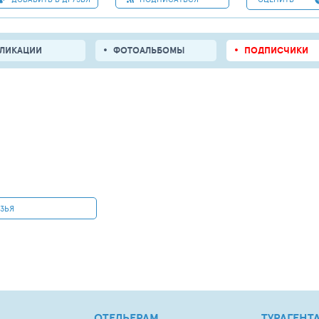
БЛИКАЦИИ
ФОТОАЛЬБОМЫ
ПОДПИСЧИКИ
УЗЬЯ
ОТЕЛЬЕРАМ
ТУРАГЕНТ