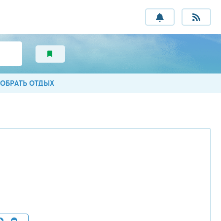
ОБРАТЬ ОТДЫХ