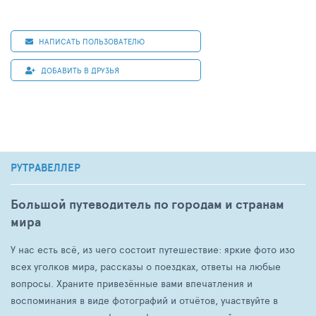
НАПИСАТЬ ПОЛЬЗОВАТЕЛЮ
ДОБАВИТЬ В ДРУЗЬЯ
РУТРАВЕЛЛЕР
Большой путеводитель по городам и странам
мира
У нас есть всё, из чего состоит путешествие: яркие фото изо
всех уголков мира, рассказы о поездках, ответы на любые
вопросы. Храните привезённые вами впечатления и
воспоминания в виде фотографий и отчётов, участвуйте в