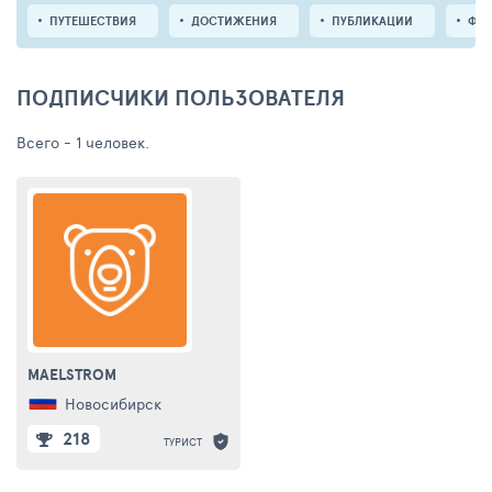
ПУТЕШЕСТВИЯ
ДОСТИЖЕНИЯ
ПУБЛИКАЦИИ
ФО
ПОДПИСЧИКИ ПОЛЬЗОВАТЕЛЯ
Всего - 1 человек.
MAELSTROM
Новосибирск
218
ТУРИСТ