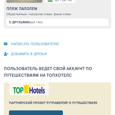
ЮГ ГОА. ПАЛОЛЕМ
ПЛЯЖ ПАЛОЛЕМ
Общественные, городские пляжи, Дикие пляжи
С ДРУЗЬЯМИ
БЫЛ 1 РАЗ
НАПИСАТЬ ПОЛЬЗОВАТЕЛЮ
ДОБАВИТЬ В ДРУЗЬЯ
ПОЛЬЗОВАТЕЛЬ ВЕДЕТ СВОЙ АККАУНТ ПО
ПУТЕШЕСТВИЯМ НА ТОПХОТЕЛС
ПАРТНЕРСКИЙ ПРОЕКТ РУТРАВЕЛЛЕР
О ПУТЕШЕСТВИЯХ