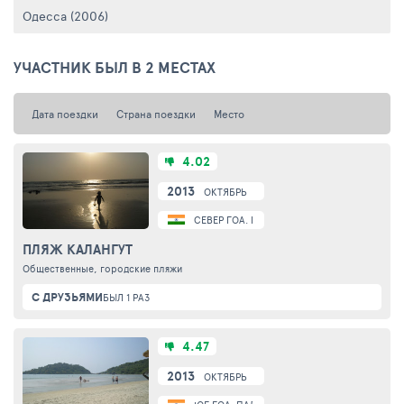
Одесса (2006)
УЧАСТНИК БЫЛ В 2 МЕСТАХ
Дата поездки
Страна поездки
Место
4.02
2013
ОКТЯБРЬ
СЕВЕР ГОА. КАЛАНГУТ
ПЛЯЖ КАЛАНГУТ
Общественные, городские пляжи
С ДРУЗЬЯМИ
БЫЛ 1 РАЗ
4.47
2013
ОКТЯБРЬ