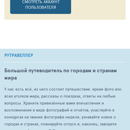
СМОТРЕТЬ АККАУНТ
ПОЛЬЗОВАТЕЛЯ
РУТРАВЕЛЛЕР
Большой путеводитель по городам и странам
мира
У нас есть всё, из чего состоит путешествие: яркие фото изо
всех уголков мира, рассказы о поездках, ответы на любые
вопросы. Храните привезённые вами впечатления и
воспоминания в виде фотографий и отчётов, участвуйте в
конкурсах на звание фотографа недели, узнавайте новое о
городах и странах, планируйте отпуск и, наконец, заводите