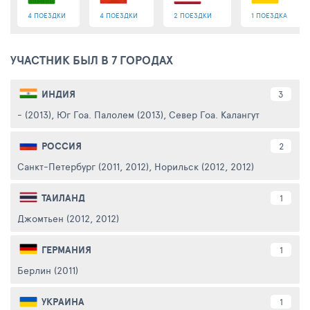
4 ПОЕЗДКИ
4 ПОЕЗДКИ
2 ПОЕЗДКИ
1 ПОЕЗДКА
УЧАСТНИК БЫЛ В 7 ГОРОДАХ
ИНДИЯ
3
- (2013)
,
Юг Гоа. Палолем (2013)
,
Север Гоа. Калангут (2013, 201
РОССИЯ
2
Санкт-Петербург (2011, 2012)
,
Норильск (2012, 2012)
ТАИЛАНД
1
Джомтьен (2012, 2012)
ГЕРМАНИЯ
1
Берлин (2011)
УКРАИНА
1