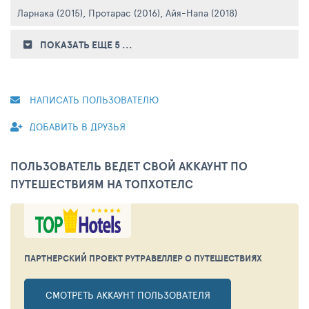
Ларнака (2015)
,
Протарас (2016)
,
Айя-Напа (2018)
ПОКАЗАТЬ ЕЩЕ 5
...
НАПИСАТЬ ПОЛЬЗОВАТЕЛЮ
ДОБАВИТЬ В ДРУЗЬЯ
ПОЛЬЗОВАТЕЛЬ ВЕДЕТ СВОЙ АККАУНТ ПО
ПУТЕШЕСТВИЯМ НА ТОПХОТЕЛС
ПАРТНЕРСКИЙ ПРОЕКТ РУТРАВЕЛЛЕР
О ПУТЕШЕСТВИЯХ
СМОТРЕТЬ АККАУНТ ПОЛЬЗОВАТЕЛЯ