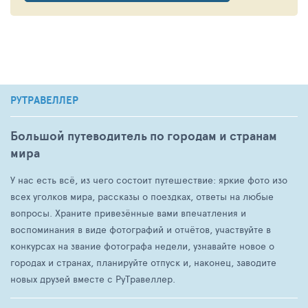
РУТРАВЕЛЛЕР
Большой путеводитель по городам и странам
мира
У нас есть всё, из чего состоит путешествие: яркие фото изо
всех уголков мира, рассказы о поездках, ответы на любые
вопросы. Храните привезённые вами впечатления и
воспоминания в виде фотографий и отчётов, участвуйте в
конкурсах на звание фотографа недели, узнавайте новое о
городах и странах, планируйте отпуск и, наконец, заводите
новых друзей вместе с РуТравеллер.