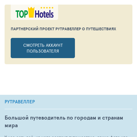
ПАРТНЕРСКИЙ ПРОЕКТ РУТРАВЕЛЛЕР
О ПУТЕШЕСТВИЯХ
СМОТРЕТЬ АККАУНТ
ПОЛЬЗОВАТЕЛЯ
РУТРАВЕЛЛЕР
Большой путеводитель по городам и странам
мира