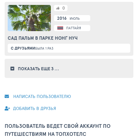
0
2016
ИЮЛЬ
ПАТТАЙЯ
САД ПАЛЬМ В ПАРКЕ НОНГ НУЧ
С ДРУЗЬЯМИ
БЫЛА 1 РАЗ
ПОКАЗАТЬ ЕЩЕ 3
...
НАПИСАТЬ ПОЛЬЗОВАТЕЛЮ
ДОБАВИТЬ В ДРУЗЬЯ
ПОЛЬЗОВАТЕЛЬ ВЕДЕТ СВОЙ АККАУНТ ПО
ПУТЕШЕСТВИЯМ НА ТОПХОТЕЛС