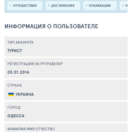
ПУТЕШЕСТВИЯ
ДОСТИЖЕНИЯ
ПУБЛИКАЦИИ
ФО
ИНФОРМАЦИЯ О ПОЛЬЗОВАТЕЛЕ
ТИП АККАУНТА
ТУРИСТ
РЕГИСТРАЦИЯ НА РУТРАВЕЛЕР
05.01.2014
СТРАНА
УКРАИНА
ГОРОД
ОДЕССА
ФАМИЛИЯ ИМЯ ОТЧЕСТВО