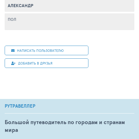
АЛЕКСАНДР
ПОЛ
НАПИСАТЬ ПОЛЬЗОВАТЕЛЮ
ДОБАВИТЬ В ДРУЗЬЯ
РУТРАВЕЛЛЕР
Большой путеводитель по городам и странам
мира