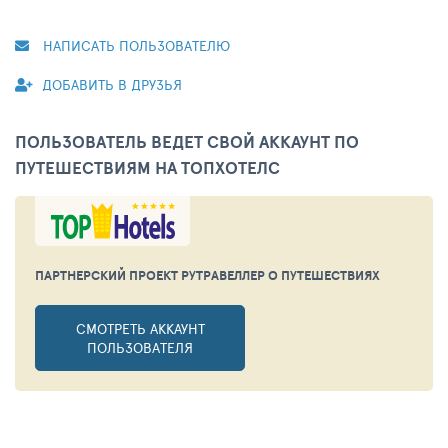
НАПИСАТЬ ПОЛЬЗОВАТЕЛЮ
ДОБАВИТЬ В ДРУЗЬЯ
ПОЛЬЗОВАТЕЛЬ ВЕДЕТ СВОЙ АККАУНТ ПО
ПУТЕШЕСТВИЯМ НА ТОПХОТЕЛС
ПАРТНЕРСКИЙ ПРОЕКТ РУТРАВЕЛЛЕР
О ПУТЕШЕСТВИЯХ
СМОТРЕТЬ АККАУНТ
ПОЛЬЗОВАТЕЛЯ