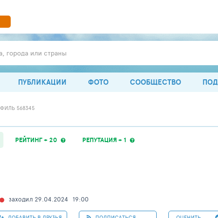
а, города или страны
ПУБЛИКАЦИИ
ФОТО
СООБЩЕСТВО
ПОД
ФИЛЬ 568345
РЕЙТИНГ + 20
РЕПУТАЦИЯ + 1
заходил 29.04.2024
19:00
ДОБАВИТЬ В ДРУЗЬЯ
ПОДПИСАТЬСЯ
ОЦЕНИТЬ