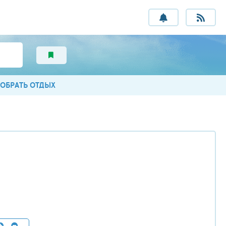
ОБРАТЬ ОТДЫХ