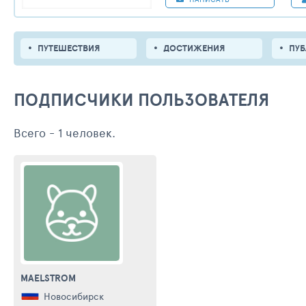
ПУТЕШЕСТВИЯ
ДОСТИЖЕНИЯ
ПУ
ПОДПИСЧИКИ ПОЛЬЗОВАТЕЛЯ
Всего - 1 человек.
MAELSTROM
Новосибирск