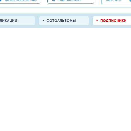
БЛИКАЦИИ
ФОТОАЛЬБОМЫ
ПОДПИСЧИКИ