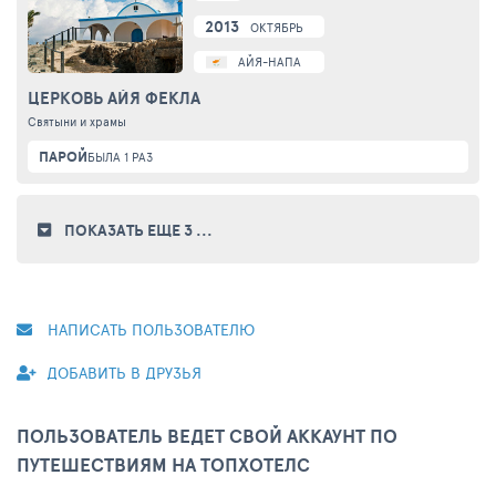
2013
ОКТЯБРЬ
АЙЯ-НАПА
ЦЕРКОВЬ АЙЯ ФЕКЛА
Святыни и храмы
ПАРОЙ
БЫЛА 1 РАЗ
ПОКАЗАТЬ ЕЩЕ 3
...
НАПИСАТЬ ПОЛЬЗОВАТЕЛЮ
ДОБАВИТЬ В ДРУЗЬЯ
ПОЛЬЗОВАТЕЛЬ ВЕДЕТ СВОЙ АККАУНТ ПО
ПУТЕШЕСТВИЯМ НА ТОПХОТЕЛС