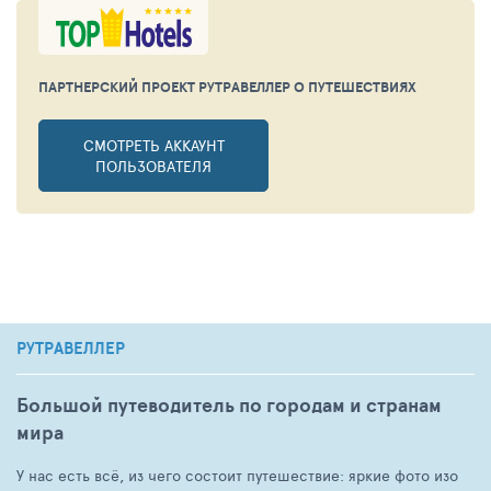
ПАРТНЕРСКИЙ ПРОЕКТ РУТРАВЕЛЛЕР
О ПУТЕШЕСТВИЯХ
СМОТРЕТЬ АККАУНТ
ПОЛЬЗОВАТЕЛЯ
РУТРАВЕЛЛЕР
Большой путеводитель по городам и странам
мира
У нас есть всё, из чего состоит путешествие: яркие фото изо