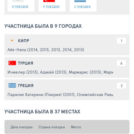
5 ПОЕЗДОК
9 ПОЕЗДОК
2 ПОЕЗДКИ
УЧАСТНИЦА БЫЛА В 9 ГОРОДАХ
КИПР
1
Айя-Напа (2014, 2013, 2013, 2014, 2013)
ТУРЦИЯ
6
Ичмелер (2013)
,
Адакёй (2013)
,
Мармарис (2013)
,
Мармарис-центр 
ГРЕЦИЯ
2
Паралия Катерини (Пиерия) (2001)
,
Олимпийская Ривьера (2001)
УЧАСТНИЦА БЫЛА В 37 МЕСТАХ
Дата поездки
Страна поездки
Место