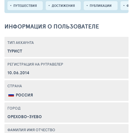
ПУТЕШЕСТВИЯ
ДОСТИЖЕНИЯ
ПУБЛИКАЦИИ
ФО
ИНФОРМАЦИЯ О ПОЛЬЗОВАТЕЛЕ
ТИП АККАУНТА
ТУРИСТ
РЕГИСТРАЦИЯ НА РУТРАВЕЛЕР
10.06.2014
СТРАНА
РОССИЯ
ГОРОД
ОРЕХОВО-ЗУЕВО
ФАМИЛИЯ ИМЯ ОТЧЕСТВО