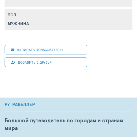
ПОЛ
МУЖЧИНА
НАПИСАТЬ ПОЛЬЗОВАТЕЛЮ
ДОБАВИТЬ В ДРУЗЬЯ
РУТРАВЕЛЛЕР
Большой путеводитель по городам и странам
мира