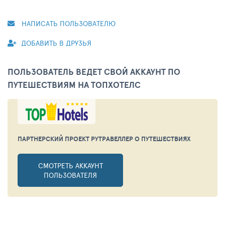
НАПИСАТЬ ПОЛЬЗОВАТЕЛЮ
ДОБАВИТЬ В ДРУЗЬЯ
ПОЛЬЗОВАТЕЛЬ ВЕДЕТ СВОЙ АККАУНТ ПО
ПУТЕШЕСТВИЯМ НА ТОПХОТЕЛС
ПАРТНЕРСКИЙ ПРОЕКТ РУТРАВЕЛЛЕР
О ПУТЕШЕСТВИЯХ
СМОТРЕТЬ АККАУНТ
ПОЛЬЗОВАТЕЛЯ