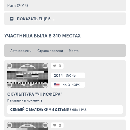
Рига (2014)
ПОКАЗАТЬ ЕЩЕ 5
...
УЧАСТНИЦА БЫЛА В 310 МЕСТАХ
Дата поездки
Страна поездки
Место
0
2014
ИЮНЬ
НЬЮ-ЙОРК
СКУЛЬПТУРА "УНИСФЕРА"
Памятники и монументы
СЕМЬЕЙ С МАЛЕНЬКИМИ ДЕТЬМИ
БЫЛА 1 РАЗ
0