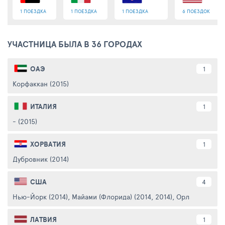
1 ПОЕЗДКА
1 ПОЕЗДКА
1 ПОЕЗДКА
6 ПОЕЗДОК
УЧАСТНИЦА БЫЛА В 36 ГОРОДАХ
ОАЭ
1
Корфаккан (2015)
ИТАЛИЯ
1
- (2015)
ХОРВАТИЯ
1
Дубровник (2014)
США
4
Нью-Йорк (2014)
,
Майами (Флорида) (2014, 2014)
,
Орландо (Флори
ЛАТВИЯ
1