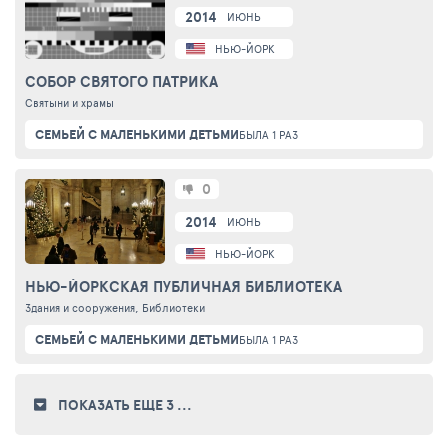
2014
ИЮНЬ
НЬЮ-ЙОРК
СОБОР СВЯТОГО ПАТРИКА
Святыни и храмы
СЕМЬЕЙ С МАЛЕНЬКИМИ ДЕТЬМИ
БЫЛА 1 РАЗ
0
2014
ИЮНЬ
НЬЮ-ЙОРК
НЬЮ-ЙОРКСКАЯ ПУБЛИЧНАЯ БИБЛИОТЕКА
Здания и сооружения, Библиотеки
СЕМЬЕЙ С МАЛЕНЬКИМИ ДЕТЬМИ
БЫЛА 1 РАЗ
ПОКАЗАТЬ ЕЩЕ 3
...