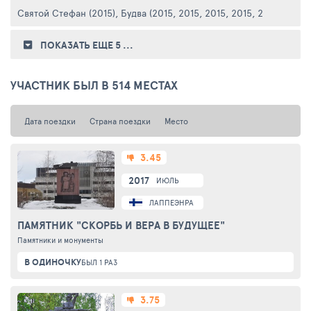
Святой Стефан (2015)
,
Будва (2015, 2015, 2015, 2015, 2015, 2015)
ПОКАЗАТЬ ЕЩЕ 5
...
УЧАСТНИК БЫЛ В 514 МЕСТАХ
Дата поездки
Страна поездки
Место
3.45
2017
ИЮЛЬ
ЛАППЕЭНРАНТА
ПАМЯТНИК "СКОРБЬ И ВЕРА В БУДУЩЕЕ"
Памятники и монументы
В ОДИНОЧКУ
БЫЛ 1 РАЗ
3.75