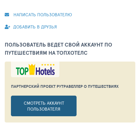
НАПИСАТЬ ПОЛЬЗОВАТЕЛЮ
ДОБАВИТЬ В ДРУЗЬЯ
ПОЛЬЗОВАТЕЛЬ ВЕДЕТ СВОЙ АККАУНТ ПО
ПУТЕШЕСТВИЯМ НА ТОПХОТЕЛС
ПАРТНЕРСКИЙ ПРОЕКТ РУТРАВЕЛЛЕР
О ПУТЕШЕСТВИЯХ
СМОТРЕТЬ АККАУНТ
ПОЛЬЗОВАТЕЛЯ