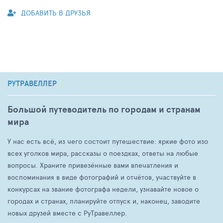
ДОБАВИТЬ В ДРУЗЬЯ
РУТРАВЕЛЛЕР
Большой путеводитель по городам и странам
мира
У нас есть всё, из чего состоит путешествие: яркие фото изо
всех уголков мира, рассказы о поездках, ответы на любые
вопросы. Храните привезённые вами впечатления и
воспоминания в виде фотографий и отчётов, участвуйте в
конкурсах на звание фотографа недели, узнавайте новое о
городах и странах, планируйте отпуск и, наконец, заводите
новых друзей вместе с РуТравеллер.