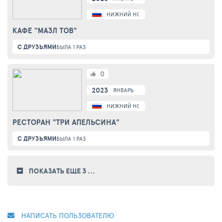
НИЖНИЙ НОВГОРОД
КАФЕ "МАЗЛ ТОВ"
С ДРУЗЬЯМИ
БЫЛА 1 РАЗ
0
2023
ЯНВАРЬ
НИЖНИЙ НОВГОРОД
РЕСТОРАН "ТРИ АПЕЛЬСИНА"
С ДРУЗЬЯМИ
БЫЛА 1 РАЗ
ПОКАЗАТЬ ЕЩЕ 3
...
НАПИСАТЬ ПОЛЬЗОВАТЕЛЮ