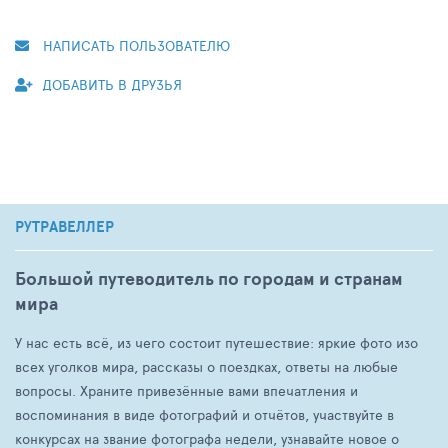
НАПИСАТЬ ПОЛЬЗОВАТЕЛЮ
ДОБАВИТЬ В ДРУЗЬЯ
РУТРАВЕЛЛЕР
Большой путеводитель по городам и странам
мира
У нас есть всё, из чего состоит путешествие: яркие фото изо
всех уголков мира, рассказы о поездках, ответы на любые
вопросы. Храните привезённые вами впечатления и
воспоминания в виде фотографий и отчётов, участвуйте в
конкурсах на звание фотографа недели, узнавайте новое о