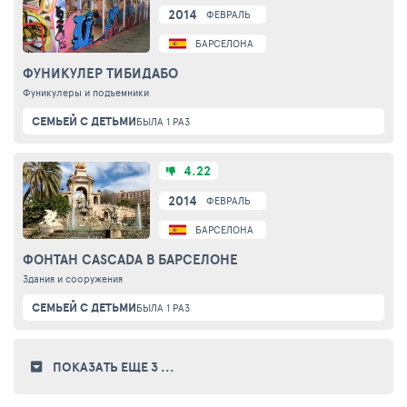
2014
ФЕВРАЛЬ
БАРСЕЛОНА
ФУНИКУЛЕР ТИБИДАБО
Фуникулеры и подъемники
СЕМЬЕЙ С ДЕТЬМИ
БЫЛА 1 РАЗ
4.22
2014
ФЕВРАЛЬ
БАРСЕЛОНА
ФОНТАН CASCADA В БАРСЕЛОНЕ
Здания и сооружения
СЕМЬЕЙ С ДЕТЬМИ
БЫЛА 1 РАЗ
ПОКАЗАТЬ ЕЩЕ 3
...