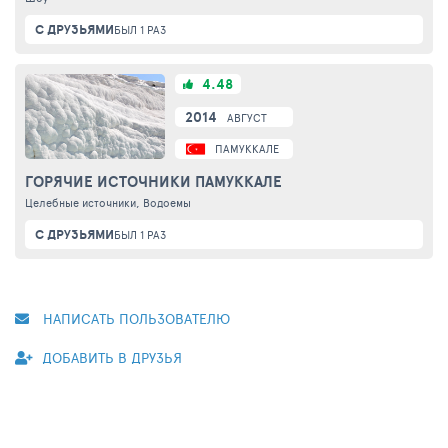
С ДРУЗЬЯМИ
БЫЛ 1 РАЗ
4.48
2014
АВГУСТ
ПАМУККАЛЕ
ГОРЯЧИЕ ИСТОЧНИКИ ПАМУККАЛЕ
Целебные источники, Водоемы
С ДРУЗЬЯМИ
БЫЛ 1 РАЗ
НАПИСАТЬ ПОЛЬЗОВАТЕЛЮ
ДОБАВИТЬ В ДРУЗЬЯ