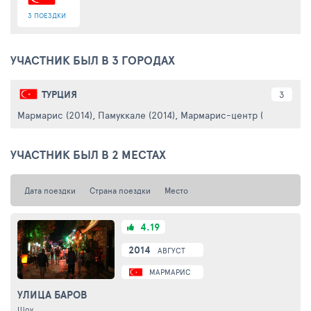
3 ПОЕЗДКИ
УЧАСТНИК БЫЛ В 3 ГОРОДАХ
ТУРЦИЯ
3
Мармарис (2014)
,
Памуккале (2014)
,
Мармарис-центр (2014)
УЧАСТНИК БЫЛ В 2 МЕСТАХ
Дата поездки
Страна поездки
Место
4.19
2014
АВГУСТ
МАРМАРИС
УЛИЦА БАРОВ
Шоу