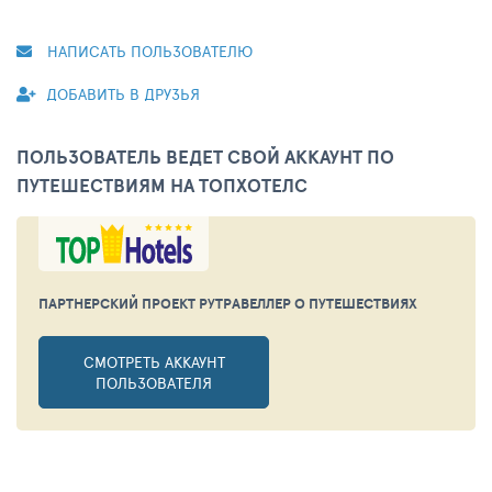
НАПИСАТЬ ПОЛЬЗОВАТЕЛЮ
ДОБАВИТЬ В ДРУЗЬЯ
ПОЛЬЗОВАТЕЛЬ ВЕДЕТ СВОЙ АККАУНТ ПО
ПУТЕШЕСТВИЯМ НА ТОПХОТЕЛС
ПАРТНЕРСКИЙ ПРОЕКТ РУТРАВЕЛЛЕР
О ПУТЕШЕСТВИЯХ
СМОТРЕТЬ АККАУНТ
ПОЛЬЗОВАТЕЛЯ