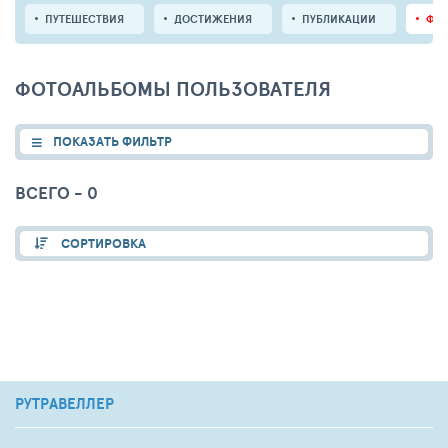
ПУТЕШЕСТВИЯ
ДОСТИЖЕНИЯ
ПУБЛИКАЦИИ
ФО
ФОТОАЛЬБОМЫ ПОЛЬЗОВАТЕЛЯ
ПОКАЗАТЬ ФИЛЬТР
ВСЕГО - 0
СОРТИРОВКА
РУТРАВЕЛЛЕР