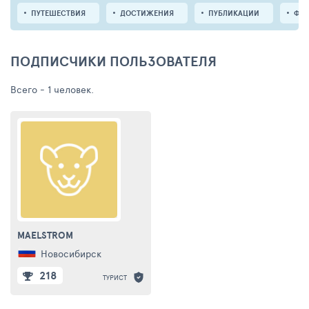
ПУТЕШЕСТВИЯ
ДОСТИЖЕНИЯ
ПУБЛИКАЦИИ
ФО
ПОДПИСЧИКИ ПОЛЬЗОВАТЕЛЯ
Всего - 1 человек.
MAELSTROM
Новосибирск
218
ТУРИСТ