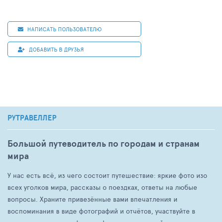
НАПИСАТЬ ПОЛЬЗОВАТЕЛЮ
ДОБАВИТЬ В ДРУЗЬЯ
РУТРАВЕЛЛЕР
Большой путеводитель по городам и странам
мира
У нас есть всё, из чего состоит путешествие: яркие фото изо
всех уголков мира, рассказы о поездках, ответы на любые
вопросы. Храните привезённые вами впечатления и
воспоминания в виде фотографий и отчётов, участвуйте в