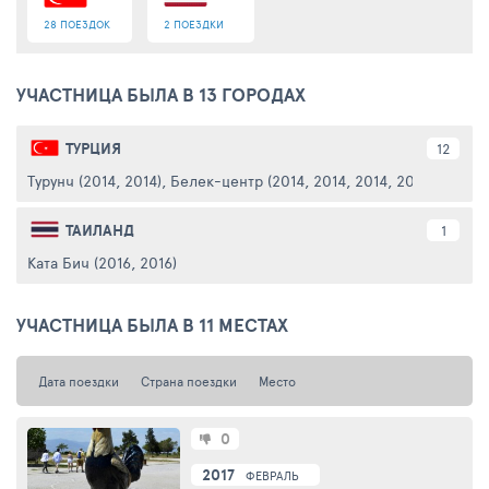
28 ПОЕЗДОК
2 ПОЕЗДКИ
УЧАСТНИЦА БЫЛА В 13 ГОРОДАХ
ТУРЦИЯ
12
Турунч (2014, 2014)
,
Белек-центр (2014, 2014, 2014, 2013, 2015)
,
ТАИЛАНД
1
Ката Бич (2016, 2016)
УЧАСТНИЦА БЫЛА В 11 МЕСТАХ
Дата поездки
Страна поездки
Место
0
2017
ФЕВРАЛЬ