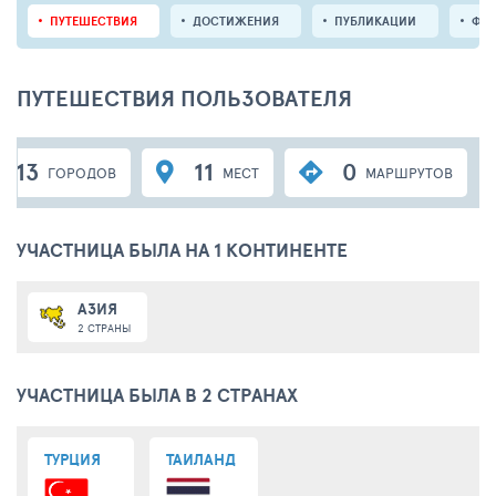
ПУТЕШЕСТВИЯ
ДОСТИЖЕНИЯ
ПУБЛИКАЦИИ
ФО
ПУТЕШЕСТВИЯ ПОЛЬЗОВАТЕЛЯ
13
11
0
ГОРОДОВ
МЕСТ
МАРШРУТОВ
УЧАСТНИЦА БЫЛА НА 1 КОНТИНЕНТЕ
АЗИЯ
2 СТРАНЫ
УЧАСТНИЦА БЫЛА В 2 СТРАНАХ
ТУРЦИЯ
ТАИЛАНД