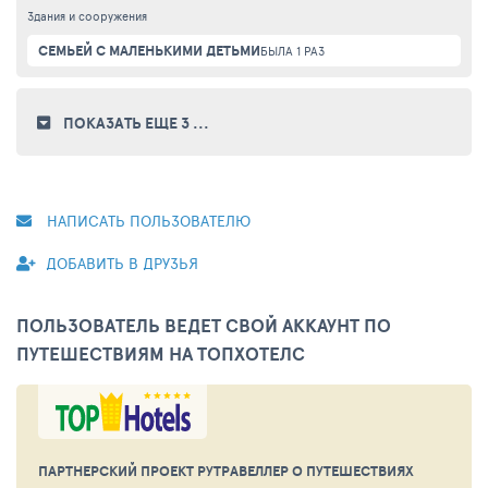
Здания и сооружения
СЕМЬЕЙ С МАЛЕНЬКИМИ ДЕТЬМИ
БЫЛА 1 РАЗ
ПОКАЗАТЬ ЕЩЕ 3
...
НАПИСАТЬ ПОЛЬЗОВАТЕЛЮ
ДОБАВИТЬ В ДРУЗЬЯ
ПОЛЬЗОВАТЕЛЬ ВЕДЕТ СВОЙ АККАУНТ ПО
ПУТЕШЕСТВИЯМ НА ТОПХОТЕЛС
ПАРТНЕРСКИЙ ПРОЕКТ РУТРАВЕЛЛЕР
О ПУТЕШЕСТВИЯХ