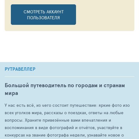
СМОТРЕТЬ АККАУНТ
ПОЛЬЗОВАТЕЛЯ
РУТРАВЕЛЛЕР
Большой путеводитель по городам и странам
мира
У нас есть всё, из чего состоит путешествие: яркие фото изо
всех уголков мира, рассказы о поездках, ответы на любые
вопросы. Храните привезённые вами впечатления и
воспоминания в виде фотографий и отчётов, участвуйте в
конкурсах на звание фотографа недели, узнавайте новое о