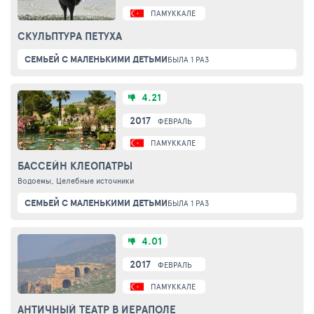
ПАМУККАЛЕ
СКУЛЬПТУРА ПЕТУХА
СЕМЬЕЙ С МАЛЕНЬКИМИ ДЕТЬМИ
БЫЛА 1 РАЗ
4.21
2017
ФЕВРАЛЬ
ПАМУККАЛЕ
БАССЕЙН КЛЕОПАТРЫ
Водоемы, Целебные источники
СЕМЬЕЙ С МАЛЕНЬКИМИ ДЕТЬМИ
БЫЛА 1 РАЗ
4.01
2017
ФЕВРАЛЬ
ПАМУККАЛЕ
АНТИЧНЫЙ ТЕАТР В ИЕРАПОЛЕ