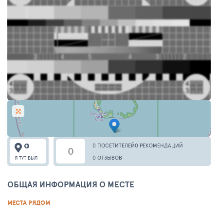
0 ПОСЕТИТЕЛЕЙ
0 РЕКОМЕНДАЦИЙ
0
0 ОТЗЫВОВ
Я ТУТ БЫЛ
ОБЩАЯ ИНФОРМАЦИЯ О МЕСТЕ
МЕСТА РЯДОМ