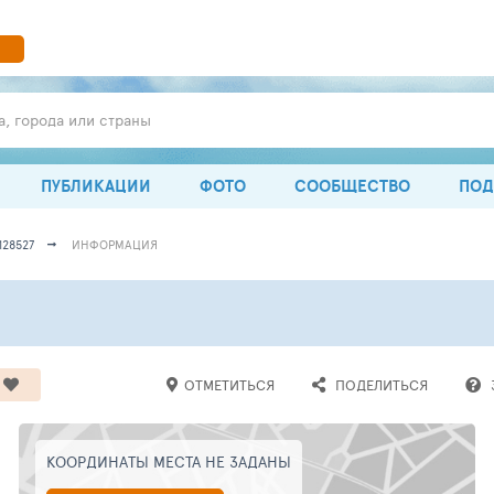
а, города или страны
ПУБЛИКАЦИИ
ФОТО
СООБЩЕСТВО
ПОД
128527
ИНФОРМАЦИЯ
ОТМЕТИТЬСЯ
ПОДЕЛИТЬСЯ
КООРДИНАТЫ МЕСТА НЕ ЗАДАНЫ