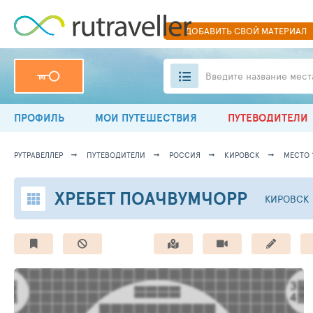
ДОБАВИТЬ
СВОЙ
МАТЕРИАЛ
Введите название мест
ПРОФИЛЬ
МОИ ПУТЕШЕСТВИЯ
ПУТЕВОДИТЕЛИ
РУТРАВЕЛЛЕР
ПУТЕВОДИТЕЛИ
РОССИЯ
КИРОВСК
МЕСТО 
ХРЕБЕТ ПОАЧВУМЧОРР
КИРОВСК