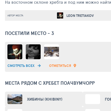
На восточном склоне хребта и под ним можно найти
LEON TRETIAKOV
АВТОР МЕСТА
ПОСЕТИЛИ МЕСТО - 3
СМОТРЕТЬ ВСЕХ
ОТМЕТИТЬСЯ
МЕСТА РЯДОМ С ХРЕБЕТ ПОАЧВУМЧОРР
ХИБИНЫ (KHIBINY)