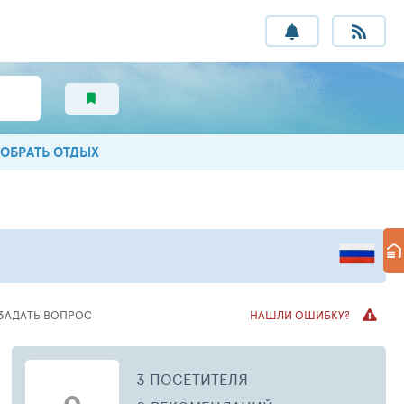
ОБРАТЬ ОТДЫХ
ЗАДАТЬ ВОПРОС
НАШЛИ ОШИБКУ?
3 ПОСЕТИТЕЛЯ