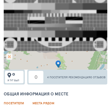
0
4 ПОСЕТИТЕЛЯ
1 РЕКОМЕНДАЦИЯ
0 ОТЗЫВОВ
Я ТУТ БЫЛ
ОБЩАЯ ИНФОРМАЦИЯ О МЕСТЕ
ПОСЕТИТЕЛИ
МЕСТА РЯДОМ