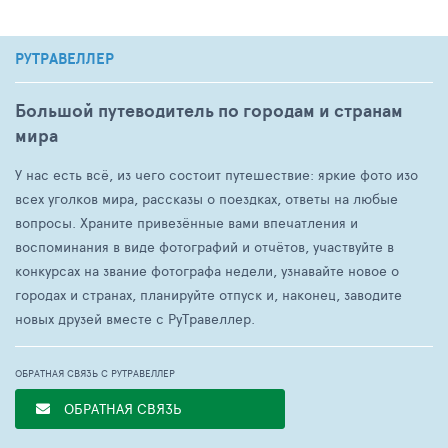
РУТРАВЕЛЛЕР
Большой путеводитель по городам и странам
мира
У нас есть всё, из чего состоит путешествие: яркие фото изо
всех уголков мира, рассказы о поездках, ответы на любые
вопросы. Храните привезённые вами впечатления и
воспоминания в виде фотографий и отчётов, участвуйте в
конкурсах на звание фотографа недели, узнавайте новое о
городах и странах, планируйте отпуск и, наконец, заводите
новых друзей вместе с РуТравеллер.
ОБРАТНАЯ СВЯЗЬ С РУТРАВЕЛЛЕР
ОБРАТНАЯ СВЯЗЬ