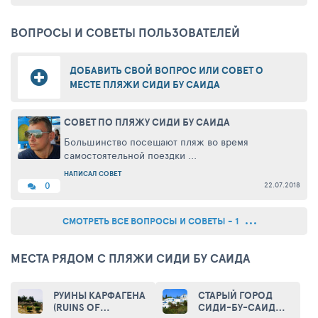
ВОПРОСЫ И СОВЕТЫ ПОЛЬЗОВАТЕЛЕЙ
ДОБАВИТЬ СВОЙ ВОПРОС ИЛИ СОВЕТ О
МЕСТЕ ПЛЯЖИ СИДИ БУ САИДА
СОВЕТ ПО ПЛЯЖУ СИДИ БУ САИДА
Большинство посещают пляж во время
самостоятельной поездки ...
НАПИСАЛ СОВЕТ
22.07.2018
0
СМОТРЕТЬ ВСЕ ВОПРОСЫ И СОВЕТЫ - 1
МЕСТА РЯДОМ С ПЛЯЖИ СИДИ БУ САИДА
РУИНЫ КАРФАГЕНА
СТАРЫЙ ГОРОД
(RUINS OF
СИДИ-БУ-САИД