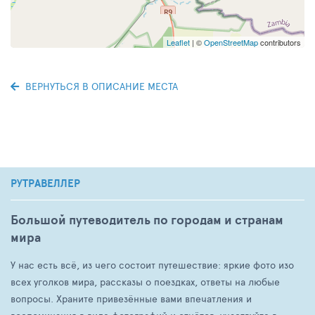
Leaflet
| ©
OpenStreetMap
contributors
ВЕРНУТЬСЯ В ОПИСАНИЕ МЕСТА
РУТРАВЕЛЛЕР
Большой путеводитель по городам и странам
мира
У нас есть всё, из чего состоит путешествие: яркие фото изо
всех уголков мира, рассказы о поездках, ответы на любые
вопросы. Храните привезённые вами впечатления и