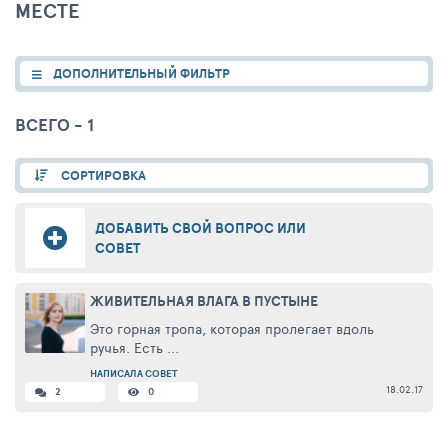
МЕСТЕ
ДОПОЛНИТЕЛЬНЫЙ ФИЛЬТР
ВСЕГО - 1
СОРТИРОВКА
ДОБАВИТЬ СВОЙ ВОПРОС ИЛИ
СОВЕТ
ЖИВИТЕЛЬНАЯ ВЛАГА В ПУСТЫНЕ
Это горная тропа, которая пролегает вдоль
ручья. Есть ...
НАПИСАЛА СОВЕТ
18.02.17
2
0