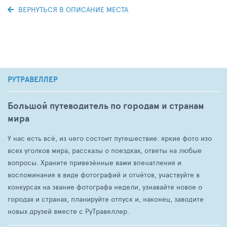
ВЕРНУТЬСЯ В ОПИСАНИЕ МЕСТА
РУТРАВЕЛЛЕР
Большой путеводитель по городам и странам
мира
У нас есть всё, из чего состоит путешествие: яркие фото изо
всех уголков мира, рассказы о поездках, ответы на любые
вопросы. Храните привезённые вами впечатления и
воспоминания в виде фотографий и отчётов, участвуйте в
конкурсах на звание фотографа недели, узнавайте новое о
городах и странах, планируйте отпуск и, наконец, заводите
новых друзей вместе с РуТравеллер.