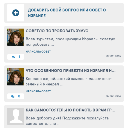
ДОБАВИТЬ СВОЙ ВОПРОС ИЛИ СОВЕТ О
ИЗРАИЛЕ
СОВЕТУЮ ПОПРОБОВАТЬ ХУМУС
Всем туристам, посещающим Израиль, советую
попробовать ...
НАПИСАЛА СОВЕТ
07.02.2013
1
ЧТО ОСОБЕННОГО ПРИВЕЗТИ ИЗ ИЗРАИЛЯ НА ПАМЯТЬ?
Конечно же, эйлатский камень - малахитово-
зеленый минерал ...
НАПИСАЛА СОВЕТ
07.02.2013
0
КАК САМОСТОЯТЕЛЬНО ПОПАСТЬ В ХРАМ ГРОБА ГОСПОДНЯ В ИЕРУСАЛИМЕ?
Всем доброго дня! Подскажите пожалуйста
самостоятельно ...