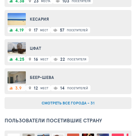
4.38
23
103
МЕСТА
ПОСЕТИТЕЛЯ
КЕСАРИЯ
4.19
17
57
МЕСТ
ПОСЕТИТЕЛЕЙ
ЦФАТ
4.25
16
22
МЕСТ
ПОСЕТИТЕЛЯ
БЕЕР-ШЕВА
3.9
12
14
МЕСТ
ПОСЕТИТЕЛЕЙ
СМОТРЕТЬ ВСЕ ГОРОДА - 31
ПОЛЬЗОВАТЕЛИ ПОСЕТИВШИЕ СТРАНУ