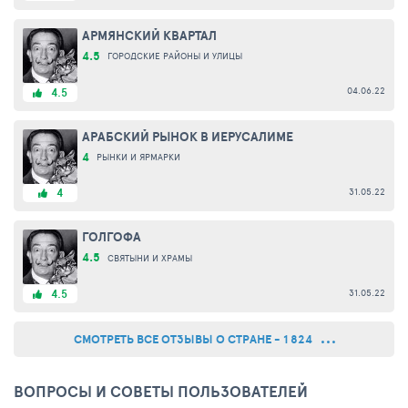
АРМЯНСКИЙ КВАРТАЛ
4.5
ГОРОДСКИЕ РАЙОНЫ И УЛИЦЫ
04.06.22
4.5
АРАБСКИЙ РЫНОК В ИЕРУСАЛИМЕ
4
РЫНКИ И ЯРМАРКИ
31.05.22
4
ГОЛГОФА
4.5
СВЯТЫНИ И ХРАМЫ
31.05.22
4.5
СМОТРЕТЬ ВСЕ ОТЗЫВЫ О СТРАНЕ - 1 824
ВОПРОСЫ И СОВЕТЫ ПОЛЬЗОВАТЕЛЕЙ