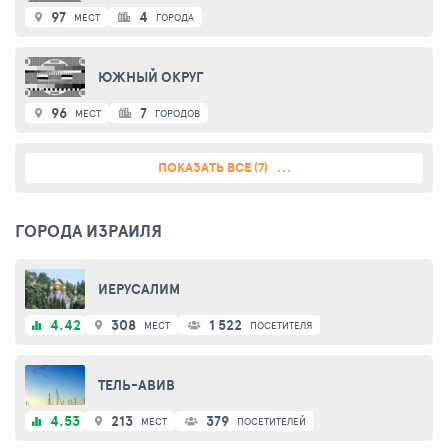
97
4
МЕСТ
ГОРОДА
ЮЖНЫЙ ОКРУГ
96
7
МЕСТ
ГОРОДОВ
ПОКАЗАТЬ ВСЕ (7)
ГОРОДА ИЗРАИЛЯ
ИЕРУСАЛИМ
4.42
308
1 522
МЕСТ
ПОСЕТИТЕЛЯ
ТЕЛЬ-АВИВ
4.53
213
379
МЕСТ
ПОСЕТИТЕЛЕЙ