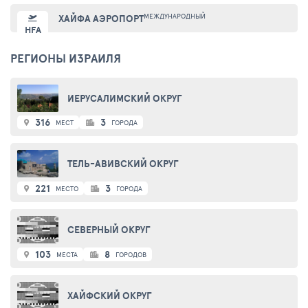
МЕЖДУНАРОДНЫЙ
ХАЙФА АЭРОПОРТ
HFA
РЕГИОНЫ ИЗРАИЛЯ
ИЕРУСАЛИМСКИЙ ОКРУГ
316
3
МЕСТ
ГОРОДА
ТЕЛЬ-АВИВСКИЙ ОКРУГ
221
3
МЕСТО
ГОРОДА
СЕВЕРНЫЙ ОКРУГ
103
8
МЕСТА
ГОРОДОВ
ХАЙФСКИЙ ОКРУГ