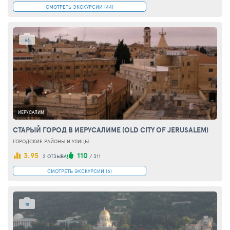
СМОТРЕТЬ ЭКСКУРСИИ (44)
66
ИЕРУСАЛИМ
СТАРЫЙ ГОРОД В ИЕРУСАЛИМЕ (OLD CITY OF JERUSALEM)
ГОРОДСКИЕ РАЙОНЫ И УЛИЦЫ
3.95
110
2 ОТЗЫВА
/
311
СМОТРЕТЬ ЭКСКУРСИИ (6)
18