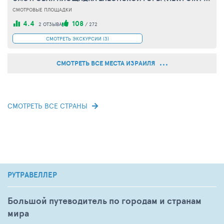
СМОТРОВЫЕ ПЛОЩАДКИ
4.4
108
2 ОТЗЫВА
/
272
СМОТРЕТЬ ЭКСКУРСИИ (3)
СМОТРЕТЬ ВСЕ МЕСТА ИЗРАИЛЯ
СМОТРЕТЬ ВСЕ СТРАНЫ
РУТРАВЕЛЛЕР
Большой путеводитель по городам и странам
мира