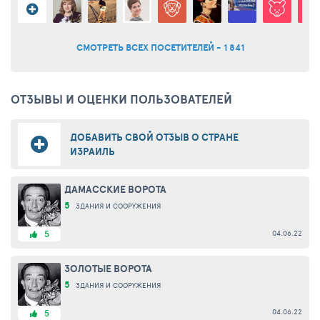
СМОТРЕТЬ ВСЕХ ПОСЕТИТЕЛЕЙ - 1 841
ОТЗЫВЫ И ОЦЕНКИ ПОЛЬЗОВАТЕЛЕЙ
ДОБАВИТЬ СВОЙ ОТЗЫВ О СТРАНЕ
ИЗРАИЛЬ
ДАМАССКИЕ ВОРОТА
5
ЗДАНИЯ И СООРУЖЕНИЯ
04.06.22
5
ЗОЛОТЫЕ ВОРОТА
5
ЗДАНИЯ И СООРУЖЕНИЯ
04.06.22
5