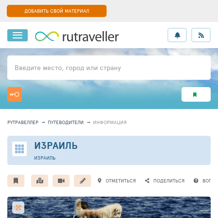
ДОБАВИТЬ СВОЙ МАТЕРИАЛ
Введите место, город или страну
РУТРАВЕЛЛЕР
ПУТЕВОДИТЕЛИ
ИНФОРМАЦИЯ
ИЗРАИЛЬ
ИЗРАИЛЬ
ОТМЕТИТЬСЯ
ПОДЕЛИТЬСЯ
ВОПР