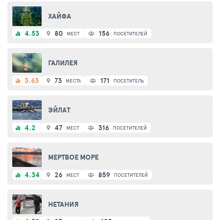
ХАЙФА
4.53
80
156
МЕСТ
ПОСЕТИТЕЛЕЙ
ГАЛИЛЕЯ
3.63
73
171
МЕСТА
ПОСЕТИТЕЛЬ
ЭЙЛАТ
4.2
47
316
МЕСТ
ПОСЕТИТЕЛЕЙ
МЕРТВОЕ МОРЕ
4.34
26
859
МЕСТ
ПОСЕТИТЕЛЕЙ
НЕТАНИЯ