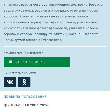
У нас есть всё, из чего состоит путешествие: яркие фото изо
всех уголков мира, рассказы о поездках, ответы на любые
вопросы. Храните привезённые вами впечатления и
воспоминания в виде фотографий и отчётов, участвуйте в
конкурсах на звание фотографа недели, узнавайте новое о
городах и странах, планируйте отпуск и, наконец, заводите
новых друзей вместе с РуТравеллер.
ОБРАТНАЯ СВЯЗЬ С РУТРАВЕЛЛЕР
ОБРАТНАЯ СВЯЗЬ
НАШИ ГРУППЫ В СОЦСЕТЯХ
правила пользования
© RUTRAVELLER 2003-2026