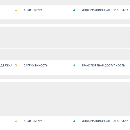
3
АРХИТЕКТУРА
4
ИНФОРМАЦИОННАЯ ПОДДЕРЖКА
ДДЕРЖКА
3
ЗАГРУЖЕННОСТЬ
4
ТРАНСПОРТНАЯ ДОСТУПНОСТЬ
3
АРХИТЕКТУРА
4
ИНФОРМАЦИОННАЯ ПОДДЕРЖКА