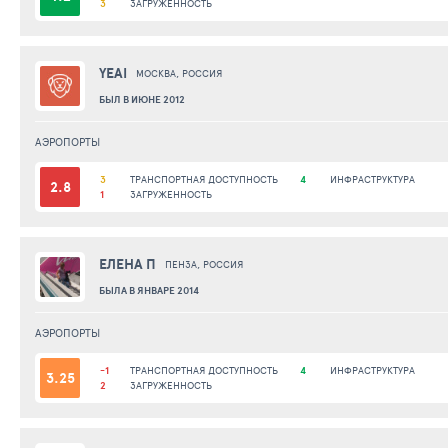
3
ЗАГРУЖЕННОСТЬ
YEAI
МОСКВА, РОССИЯ
БЫЛ В ИЮНЕ 2012
АЭРОПОРТЫ
3
ТРАНСПОРТНАЯ ДОСТУПНОСТЬ
4
ИНФРАСТРУКТУРА
2.8
1
ЗАГРУЖЕННОСТЬ
ЕЛЕНА П
ПЕНЗА, РОССИЯ
БЫЛА В ЯНВАРЕ 2014
АЭРОПОРТЫ
-1
ТРАНСПОРТНАЯ ДОСТУПНОСТЬ
4
ИНФРАСТРУКТУРА
3.25
2
ЗАГРУЖЕННОСТЬ