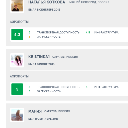
НАТАЛЬЯ КОТКОВА
НИЖНИЙ НОВГОРОД, РОССИЯ
БЫЛА В СЕНТЯБРЕ 2012
АЭРОПОРТЫ
5
ТРАНСПОРТНАЯ ДОСТУПНОСТЬ
4.5
ИНФРАСТРУКТУРА
4.3
3
ЗАГРУЖЕННОСТЬ
KRISTINKA1
САРАТОВ, РОССИЯ
БЫЛА В ИЮНЕ 2013
АЭРОПОРТЫ
5
ТРАНСПОРТНАЯ ДОСТУПНОСТЬ
5
ИНФРАСТРУКТУРА
5
5
ЗАГРУЖЕННОСТЬ
МАРИЯ
САРАТОВ, РОССИЯ
БЫЛ В СЕНТЯБРЕ 2013