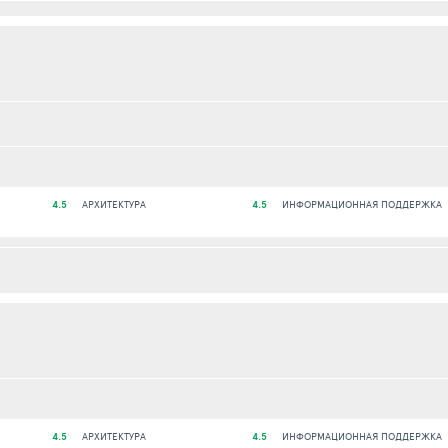
4.5
АРХИТЕКТУРА
4.5
ИНФОРМАЦИОННАЯ ПОДДЕРЖКА
4.5
АРХИТЕКТУРА
4.5
ИНФОРМАЦИОННАЯ ПОДДЕРЖКА