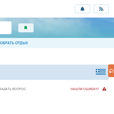
ОБРАТЬ ОТДЫХ
ЗАДАТЬ ВОПРОС
НАШЛИ ОШИБКУ?