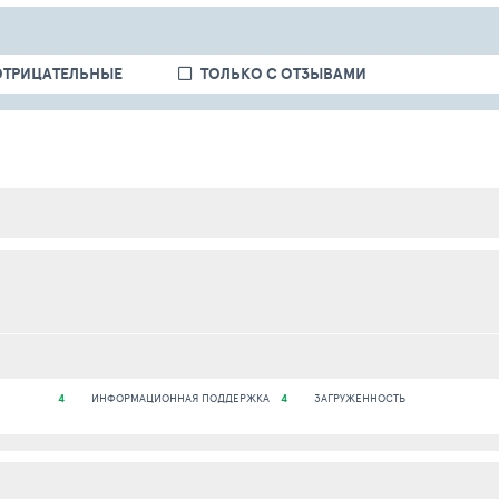
ОТРИЦАТЕЛЬНЫЕ
ТОЛЬКО С ОТЗЫВАМИ
4
ИНФОРМАЦИОННАЯ ПОДДЕРЖКА
4
ЗАГРУЖЕННОСТЬ