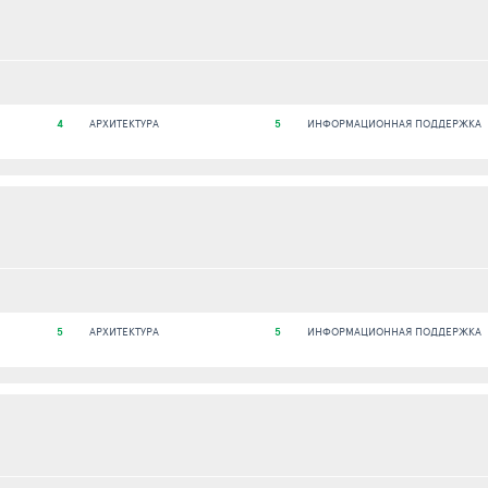
4
АРХИТЕКТУРА
5
ИНФОРМАЦИОННАЯ ПОДДЕРЖКА
5
АРХИТЕКТУРА
5
ИНФОРМАЦИОННАЯ ПОДДЕРЖКА