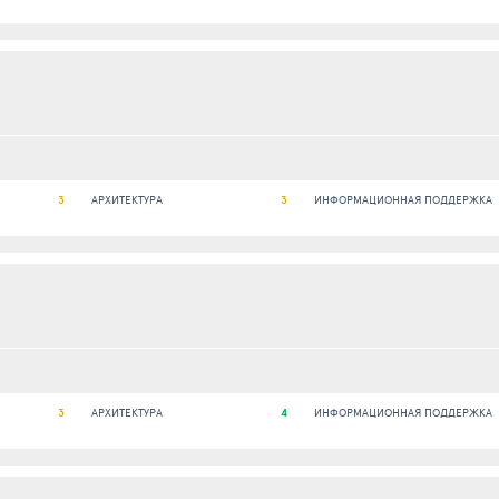
3
АРХИТЕКТУРА
3
ИНФОРМАЦИОННАЯ ПОДДЕРЖКА
3
АРХИТЕКТУРА
4
ИНФОРМАЦИОННАЯ ПОДДЕРЖКА