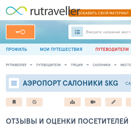
ДОБАВИТЬ
СВОЙ
МАТЕРИАЛ
Введите название мест
ПРОФИЛЬ
МОИ ПУТЕШЕСТВИЯ
ПУТЕВОДИТЕЛИ
РУТРАВЕЛЛЕР
ПУТЕВОДИТЕЛИ
ГРЕЦИЯ
САЛОНИКИ
МЕСТО 
АЭРОПОРТ САЛОНИКИ SKG
СА
ОТЗЫВЫ И ОЦЕНКИ ПОСЕТИТЕЛЕЙ