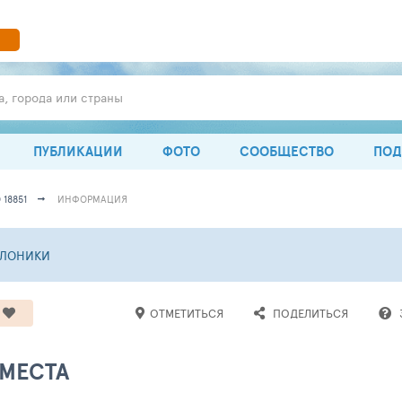
а, города или страны
ПУБЛИКАЦИИ
ФОТО
СООБЩЕСТВО
ПОД
18851
ИНФОРМАЦИЯ
ЛОНИКИ
ОТМЕТИТЬСЯ
ПОДЕЛИТЬСЯ
 МЕСТА