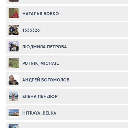
НАТАЛЬЯ БОБКО
1535326
ЛЮДМИЛА ПЕТРОВА
PUTNIK_MICHAIL
АНДРЕЙ БОГОМОЛОВ
ЕЛЕНА ПЕНДЮР
HITRAYA_BELKA