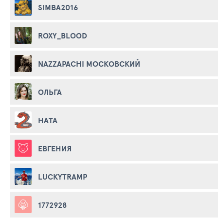
SIMBA2016
ROXY_BLOOD
NAZZAPACHI МОСКОВСКИЙ
ОЛЬГА
НАТА
ЕВГЕНИЯ
LUCKYTRAMP
1772928