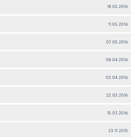
18.05.2016
11.05.2016
07.05.2016
08.04.2016
02.04.2016
22.03.2016
15.03.2016
23.11.2015