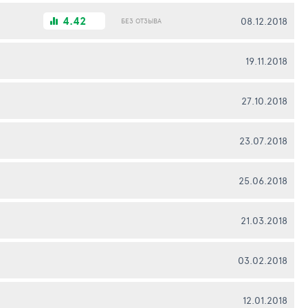
4.42
08.12.2018
БЕЗ ОТЗЫВА
19.11.2018
27.10.2018
23.07.2018
25.06.2018
21.03.2018
03.02.2018
12.01.2018