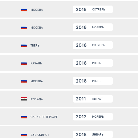
2018
ОКТЯБРЬ
МОСКВА
2018
НОЯБРЬ
МОСКВА
2018
ОКТЯБРЬ
ТВЕРЬ
2018
ИЮЛЬ
КАЗАНЬ
2018
ИЮНЬ
МОСКВА
2011
АВГУСТ
ХУРГАДА
2012
НОЯБРЬ
САНКТ-ПЕТЕРБУРГ
2018
ЯНВАРЬ
ДЗЕРЖИНСК