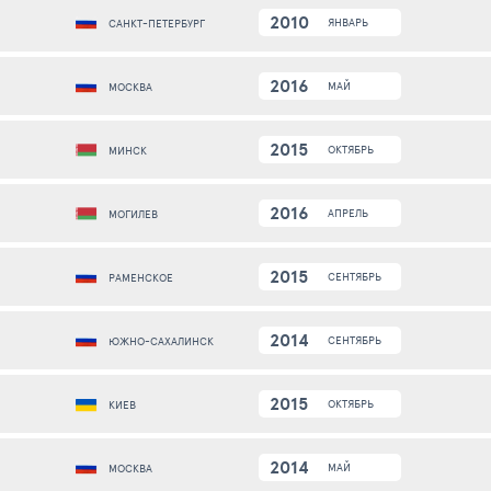
2010
ЯНВАРЬ
САНКТ-ПЕТЕРБУРГ
2016
МАЙ
МОСКВА
2015
ОКТЯБРЬ
МИНСК
2016
АПРЕЛЬ
МОГИЛЕВ
2015
СЕНТЯБРЬ
РАМЕНСКОЕ
2014
СЕНТЯБРЬ
ЮЖНО-САХАЛИНСК
2015
ОКТЯБРЬ
КИЕВ
2014
МАЙ
МОСКВА