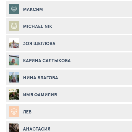
МАКСИМ
MICHAEL NIK
ЗОЯ ЩЕГЛОВА
КАРИНА САЛТЫКОВА
НИНА БЛАГОВА
ИМЯ ФАМИЛИЯ
ЛЕВ
АНАСТАСИЯ