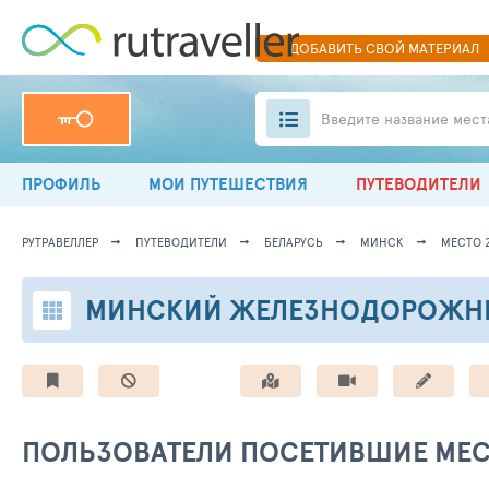
ДОБАВИТЬ
СВОЙ
МАТЕРИАЛ
Введите название мест
ПРОФИЛЬ
МОИ ПУТЕШЕСТВИЯ
ПУТЕВОДИТЕЛИ
РУТРАВЕЛЛЕР
ПУТЕВОДИТЕЛИ
БЕЛАРУСЬ
МИНСК
МЕСТО 2
МИНСКИЙ ЖЕЛЕЗНОДОРОЖН
ПОЛЬЗОВАТЕЛИ ПОСЕТИВШИЕ МЕ