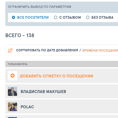
ОГРАНИЧИТЬ ВЫВОД
ПО ПАРАМЕТРАМ
ВСЕ ПОСЕТИТЕЛИ
С ОТЗЫВОМ
БЕЗ ОТЗЫВА
ВСЕГО - 138
СОРТИРОВАТЬ
ПО ДАТЕ ДОБАВЛЕНИЯ
ВРЕМЕНИ ПОСЕЩЕНИ
ПОЛЬЗОВАТЕЛЬ
ДОБАВИТЬ ОТМЕТКУ О ПОСЕЩЕНИИ
ВЛАДИСЛАВ МАКУШЕВ
POLAC