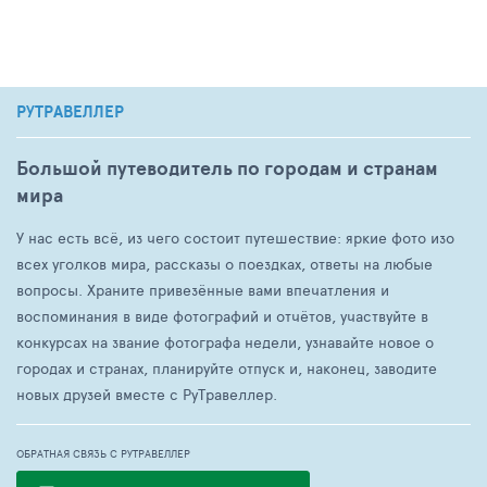
РУТРАВЕЛЛЕР
Большой путеводитель по городам и странам
мира
У нас есть всё, из чего состоит путешествие: яркие фото изо
всех уголков мира, рассказы о поездках, ответы на любые
вопросы. Храните привезённые вами впечатления и
воспоминания в виде фотографий и отчётов, участвуйте в
конкурсах на звание фотографа недели, узнавайте новое о
городах и странах, планируйте отпуск и, наконец, заводите
новых друзей вместе с РуТравеллер.
ОБРАТНАЯ СВЯЗЬ С РУТРАВЕЛЛЕР