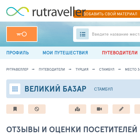
ДОБАВИТЬ
СВОЙ
МАТЕРИАЛ
Введите название мест
ПРОФИЛЬ
МОИ ПУТЕШЕСТВИЯ
ПУТЕВОДИТЕЛИ
РУТРАВЕЛЛЕР
ПУТЕВОДИТЕЛИ
ТУРЦИЯ
СТАМБУЛ
МЕСТО 3
ВЕЛИКИЙ БАЗАР
СТАМБУЛ
ОТЗЫВЫ И ОЦЕНКИ ПОСЕТИТЕЛЕЙ