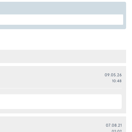
09.05.26
10:48
07.08.21
02:02