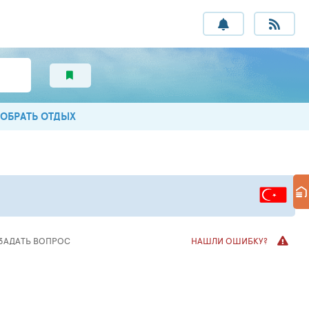
ОБРАТЬ ОТДЫХ
ЗАДАТЬ ВОПРОС
НАШЛИ ОШИБКУ?