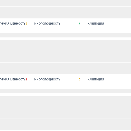
ТУРНАЯ ЦЕННОСТЬ
3
МНОГОЛЮДНОСТЬ
4
НАВИГАЦИЯ
ТУРНАЯ ЦЕННОСТЬ
2
МНОГОЛЮДНОСТЬ
3
НАВИГАЦИЯ