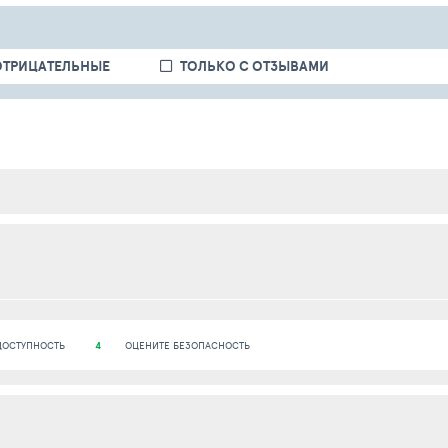
ОТРИЦАТЕЛЬНЫЕ
ТОЛЬКО С ОТЗЫВАМИ
ДОСТУПНОСТЬ
4
ОЦЕНИТЕ БЕЗОПАСНОСТЬ