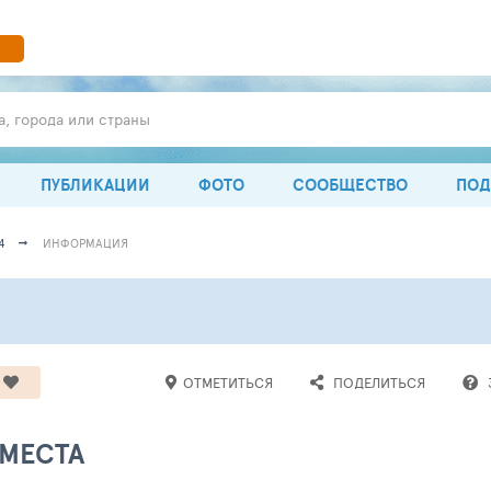
а, города или страны
ПУБЛИКАЦИИ
ФОТО
СООБЩЕСТВО
ПОД
4
ИНФОРМАЦИЯ
ОТМЕТИТЬСЯ
ПОДЕЛИТЬСЯ
 МЕСТА