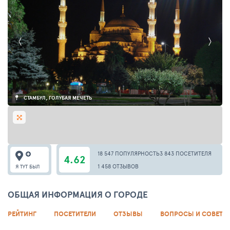
СТАМБУЛ, ГОЛУБАЯ МЕЧЕТЬ
18 547 ПОПУЛЯРНОСТЬ
3 843 ПОСЕТИТЕЛЯ
4.62
1 458 ОТЗЫВОВ
Я ТУТ БЫЛ
ОБЩАЯ ИНФОРМАЦИЯ О ГОРОДЕ
РЕЙТИНГ
ПОСЕТИТЕЛИ
ОТЗЫВЫ
ВОПРОСЫ И СОВЕТЫ