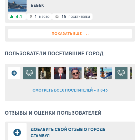
БЕБЕК
4.1
1
13
МЕСТО
ПОСЕТИТЕЛЕЙ
ПОКАЗАТЬ ЕЩЕ
ПОЛЬЗОВАТЕЛИ ПОСЕТИВШИЕ ГОРОД
СМОТРЕТЬ ВСЕХ ПОСЕТИТЕЛЕЙ - 3 843
ОТЗЫВЫ И ОЦЕНКИ ПОЛЬЗОВАТЕЛЕЙ
ДОБАВИТЬ СВОЙ ОТЗЫВ О ГОРОДЕ
СТАМБУЛ