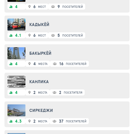
4
6
9
МЕСТ
ПОСЕТИТЕЛЕЙ
КАДЫКЁЙ
4.1
6
5
МЕСТ
ПОСЕТИТЕЛЕЙ
БАКЫРКЁЙ
4
4
16
МЕСТА
ПОСЕТИТЕЛЕЙ
КАНЛИКА
4
2
2
МЕСТА
ПОСЕТИТЕЛЯ
СИРКЕДЖИ
4.3
2
37
МЕСТА
ПОСЕТИТЕЛЕЙ