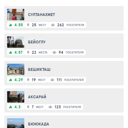
СУЛТАНАХМЕТ
4.55
25
262
МЕСТ
ПОСЕТИТЕЛЯ
БЕЙОГЛУ
4.57
22
94
МЕСТА
ПОСЕТИТЕЛЯ
БЕШИКТАШ
4.29
19
111
МЕСТ
ПОСЕТИТЕЛЕЙ
АКСАРАЙ
4.3
7
123
МЕСТ
ПОСЕТИТЕЛЯ
БЮЮКАДА