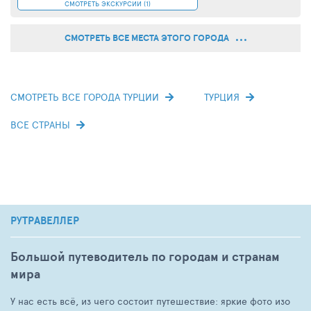
СМОТРЕТЬ ЭКСКУРСИИ (1)
СМОТРЕТЬ ВСЕ МЕСТА ЭТОГО ГОРОДА
СМОТРЕТЬ ВСЕ ГОРОДА ТУРЦИИ
ТУРЦИЯ
ВСЕ СТРАНЫ
РУТРАВЕЛЛЕР
Большой путеводитель по городам и странам
мира
У нас есть всё, из чего состоит путешествие: яркие фото изо