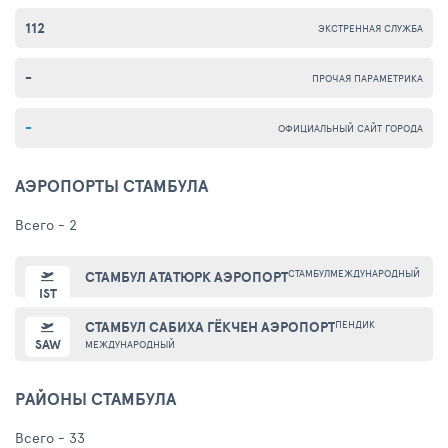
112
ЭКСТРЕННАЯ СЛУЖБА
-
ПРОЧАЯ ПАРАМЕТРИКА
-
ОФИЦИАЛЬНЫЙ САЙТ ГОРОДА
АЭРОПОРТЫ СТАМБУЛА
Всего - 2
СТАМБУЛ
МЕЖДУНАРОДНЫЙ
СТАМБУЛ АТАТЮРК АЭРОПОРТ
IST
ПЕНДИК
СТАМБУЛ САБИХА ГЁКЧЕН АЭРОПОРТ
SAW
МЕЖДУНАРОДНЫЙ
РАЙОНЫ СТАМБУЛА
Всего - 33