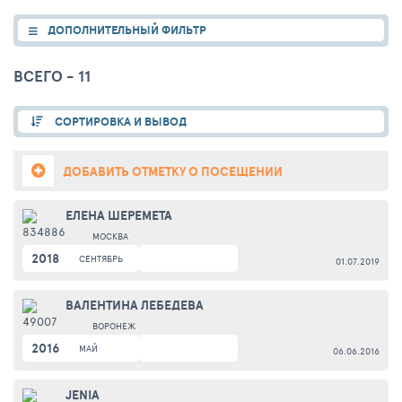
ДОПОЛНИТЕЛЬНЫЙ ФИЛЬТР
ВСЕГО - 11
СОРТИРОВКА И ВЫВОД
ДОБАВИТЬ ОТМЕТКУ О ПОСЕЩЕНИИ
ЕЛЕНА ШЕРЕМЕТА
МОСКВА
2018
СЕНТЯБРЬ
01.07.2019
ВАЛЕНТИНА ЛЕБЕДЕВА
ВОРОНЕЖ
2016
МАЙ
06.06.2016
JENIA