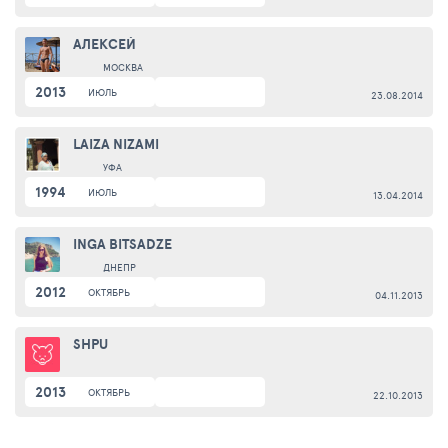
АЛЕКСЕЙ
МОСКВА
2013
ИЮЛЬ
23.08.2014
LAIZA NIZAMI
УФА
1994
ИЮЛЬ
13.04.2014
INGA BITSADZE
ДНЕПР
2012
ОКТЯБРЬ
04.11.2013
SHPU
2013
ОКТЯБРЬ
22.10.2013