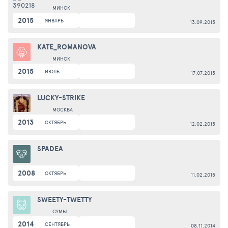
МИНСК
2015
ЯНВАРЬ
13.09.2015
KATE_ROMANOVA
МИНСК
2015
ИЮЛЬ
17.07.2015
LUCKY-STRIKE
МОСКВА
2013
ОКТЯБРЬ
12.02.2015
SPADEA
2008
ОКТЯБРЬ
11.02.2015
SWEETY-TWETTY
СУМЫ
2014
СЕНТЯБРЬ
08.11.2014