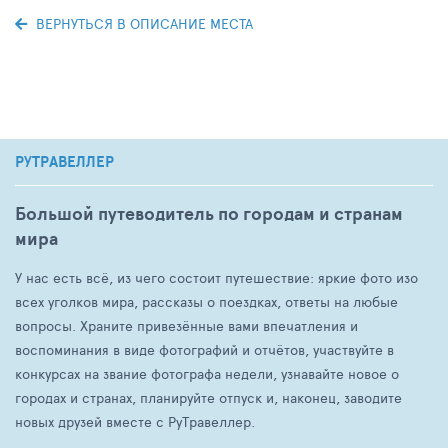
ВЕРНУТЬСЯ В ОПИСАНИЕ МЕСТА
РУТРАВЕЛЛЕР
Большой путеводитель по городам и странам
мира
У нас есть всё, из чего состоит путешествие: яркие фото изо
всех уголков мира, рассказы о поездках, ответы на любые
вопросы. Храните привезённые вами впечатления и
воспоминания в виде фотографий и отчётов, участвуйте в
конкурсах на звание фотографа недели, узнавайте новое о
городах и странах, планируйте отпуск и, наконец, заводите
новых друзей вместе с РуТравеллер.